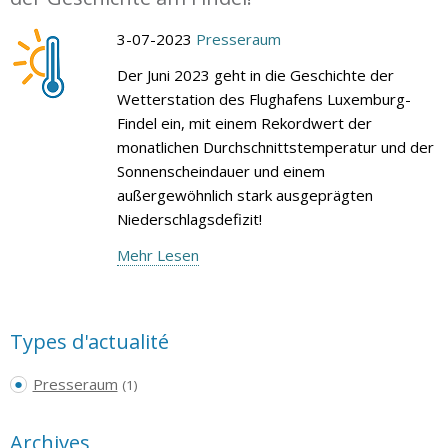
3-07-2023
Presseraum
Der Juni 2023 geht in die Geschichte der
Wetterstation des Flughafens Luxemburg-
Findel ein, mit einem Rekordwert der
monatlichen Durchschnittstemperatur und der
Sonnenscheindauer und einem
außergewöhnlich stark ausgeprägten
Niederschlagsdefizit!
Mehr Lesen
Types d'actualité
Presseraum
(1)
Archives