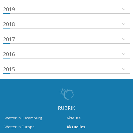
2019
2018
2017
2016
2015
RUBRIK
Wetter in Luxemburg
Akteure
Wetter in Europa
Aktuelles