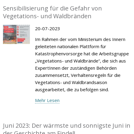
Sensibilisierung für die Gefahr von
Vegetations- und Waldbränden
20-07-2023
Im Rahmen der vom Ministerium des Innern
geleiteten nationalen Plattform für
Katastrophenvorsorge hat die Arbeitsgruppe
„Vegetations- und Waldbrände“, die sich aus
ExpertInnen der zuständigen Behörden
zusammensetzt, Verhaltensregeln für die
Vegetations- und Waldbrandsaison
ausgearbeitet, die zu befolgen sind.
Mehr Lesen
Juni 2023: Der wärmste und sonnigste Juni in
der Geschichte am Findel!