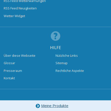
RSS Feed Wetterwarnungen
RSS Feed Neuigkeiten
Wetter Widget
HILFE
Über diese Webseite
Nützliche Links
Glossar
Sitemap
Presseraum
Rechtliche Aspekte
Kontakt
Meine Produkte