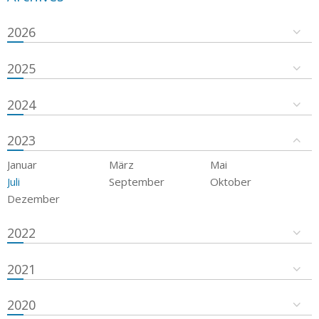
2026
2025
2024
2023
Januar
März
Mai
Juli
September
Oktober
Dezember
2022
2021
2020