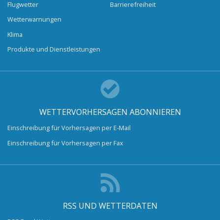
Flugwetter
Barrierefreiheit
Wetterwarnungen
Klima
Produkte und Dienstleistungen
WETTERVORHERSAGEN ABONNIEREN
Einschreibung für Vorhersagen per E-Mail
Einschreibung für Vorhersagen per Fax
RSS UND WETTERDATEN