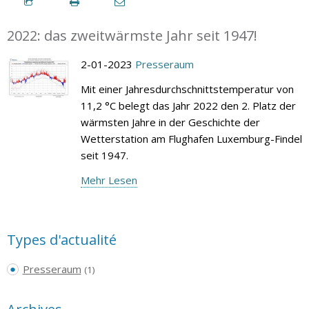
2022: das zweitwärmste Jahr seit 1947!
2-01-2023
Presseraum
Mit einer Jahresdurchschnittstemperatur von
11,2 °C belegt das Jahr 2022 den 2. Platz der
wärmsten Jahre in der Geschichte der
Wetterstation am Flughafen Luxemburg-Findel
seit 1947.
Mehr Lesen
Types d'actualité
Presseraum
(1)