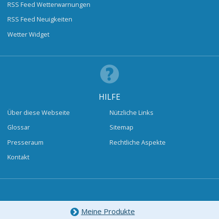
RSS Feed Wetterwarnungen
RSS Feed Neuigkeiten
Wetter Widget
HILFE
Über diese Webseite
Nützliche Links
Glossar
Sitemap
Presseraum
Rechtliche Aspekte
Kontakt
Meine Produkte