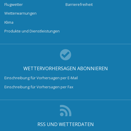
Flugwetter
Barrierefreiheit
Wetterwarnungen
Klima
Produkte und Dienstleistungen
WETTERVORHERSAGEN ABONNIEREN
Einschreibung für Vorhersagen per E-Mail
Einschreibung für Vorhersagen per Fax
RSS UND WETTERDATEN