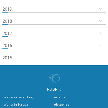
2019
2018
2017
2016
2015
RUBRIK
Wetter in Luxemburg
Akteure
Wetter in Europa
Aktuelles