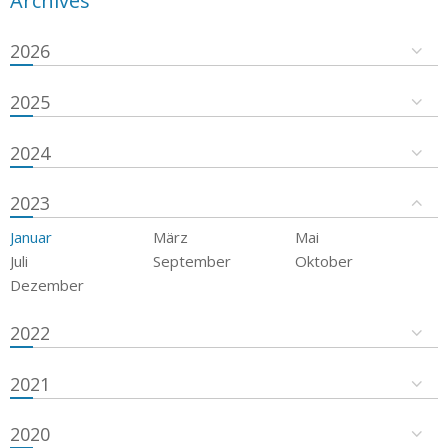
Archives
2026
2025
2024
2023
Januar
März
Mai
Juli
September
Oktober
Dezember
2022
2021
2020