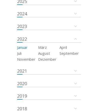
2025
2024
2023
2022
Januar
März
April
Juli
August
September
November
Dezember
2021
2020
2019
2018