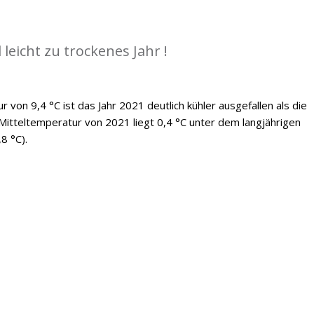
 leicht zu trockenes Jahr !
 von 9,4 °C ist das Jahr 2021 deutlich kühler ausgefallen als die
Mitteltemperatur von 2021 liegt 0,4 °C unter dem langjährigen
8 °C).