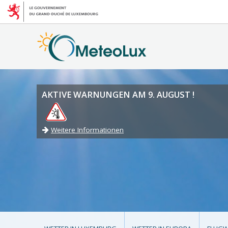
AKTIVE WARNUNGEN AM 9. AUGUST !
Weitere Informationen