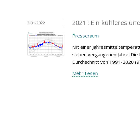
2021 : Ein kühleres und
3-01-2022
Presseraum
Mit einer Jahresmitteltemperatur
sieben vergangenen Jahre. Die 
Durchschnitt von 1991-2020 (9,
Mehr Lesen