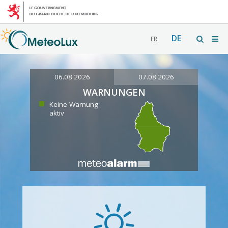
DE
FR
06.08.2026
07.08.2026
WARNUNGEN
Keine Warnung
aktiv