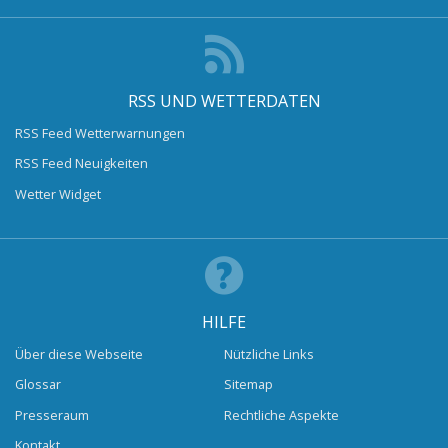
RSS UND WETTERDATEN
RSS Feed Wetterwarnungen
RSS Feed Neuigkeiten
Wetter Widget
HILFE
Über diese Webseite
Nützliche Links
Glossar
Sitemap
Presseraum
Rechtliche Aspekte
Kontakt