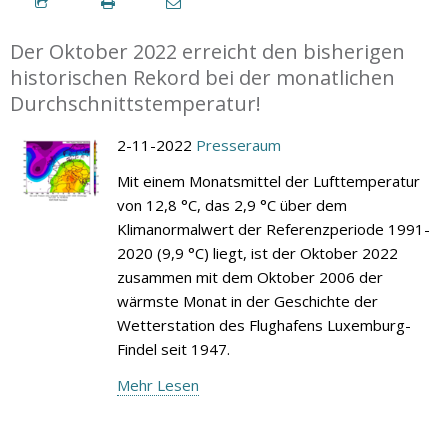
Der Oktober 2022 erreicht den bisherigen
historischen Rekord bei der monatlichen
Durchschnittstemperatur!
2-11-2022
Presseraum
Mit einem Monatsmittel der Lufttemperatur
von 12,8 °C, das 2,9 °C über dem
Klimanormalwert der Referenzperiode 1991-
2020 (9,9 °C) liegt, ist der Oktober 2022
zusammen mit dem Oktober 2006 der
wärmste Monat in der Geschichte der
Wetterstation des Flughafens Luxemburg-
Findel seit 1947.
Mehr Lesen