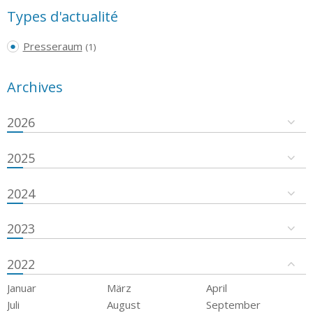
Types d'actualité
Presseraum
(1)
Archives
2026
2025
2024
2023
2022
Januar
März
April
Juli
August
September