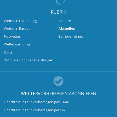
RUBRIK
Wetter in Luxemburg
Akteure
Wetter in Europa
Aktuelles
Flugwetter
Barrierefreiheit
Wetterwarnungen
Klima
Produkte und Dienstleistungen
WETTERVORHERSAGEN ABONNIEREN
Einschreibung für Vorhersagen per E-Mail
Einschreibung für Vorhersagen per Fax