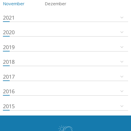
November
Dezember
2021
2020
2019
2018
2017
2016
2015