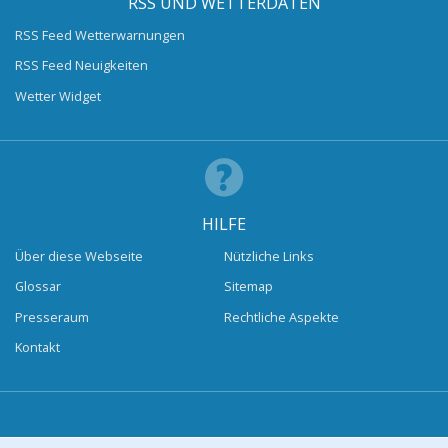
RSS UND WETTERDATEN
RSS Feed Wetterwarnungen
RSS Feed Neuigkeiten
Wetter Widget
HILFE
Über diese Webseite
Nützliche Links
Glossar
Sitemap
Presseraum
Rechtliche Aspekte
Kontakt