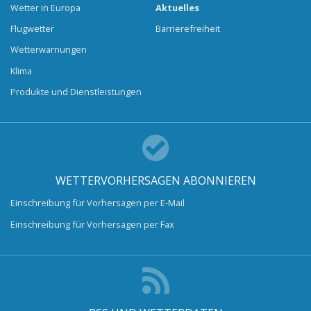
Wetter in Europa
Aktuelles
Flugwetter
Barrierefreiheit
Wetterwarnungen
Klima
Produkte und Dienstleistungen
WETTERVORHERSAGEN ABONNIEREN
Einschreibung für Vorhersagen per E-Mail
Einschreibung für Vorhersagen per Fax