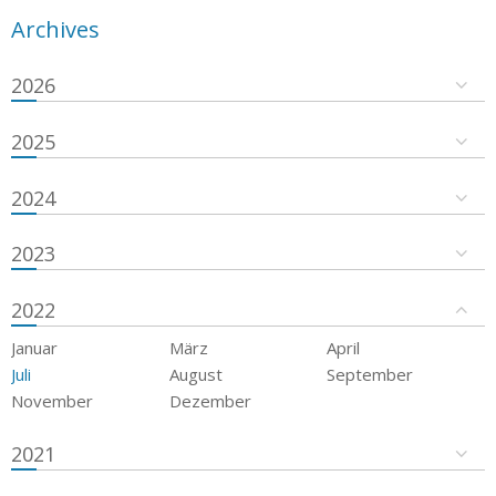
Archives
2026
2025
2024
2023
2022
Januar
März
April
Juli
August
September
November
Dezember
2021