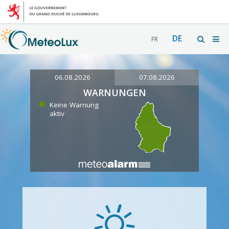
DE
FR
06.08.2026
07.08.2026
WARNUNGEN
Keine Warnung
aktiv