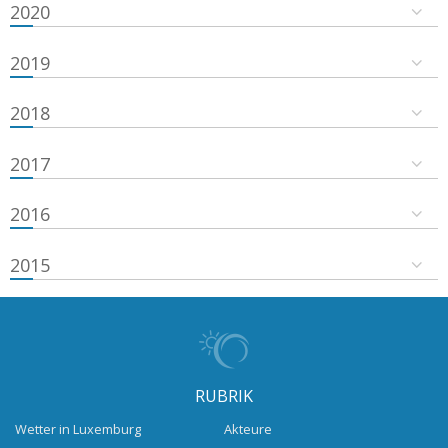
2020
2019
2018
2017
2016
2015
RUBRIK
Wetter in Luxemburg
Akteure