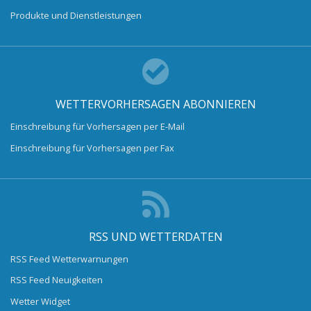
Produkte und Dienstleistungen
WETTERVORHERSAGEN ABONNIEREN
Einschreibung für Vorhersagen per E-Mail
Einschreibung für Vorhersagen per Fax
RSS UND WETTERDATEN
RSS Feed Wetterwarnungen
RSS Feed Neuigkeiten
Wetter Widget