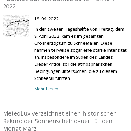
2022
19-04-2022
In der zweiten Tageshälfte von Freitag, dem
8. April 2022, kam es im gesamten
Großherzogtum zu Schneefällen. Diese
nahmen teilweise sogar eine starke Intensität
an, insbesondere im Süden des Landes.
Dieser Artikel soll die atmosphärischen
Bedingungen untersuchen, die zu diesem
Schneefall führten.
Mehr Lesen
MeteoLux verzeichnet einen historischen
Rekord der Sonnenscheindauer für den
Monat März!