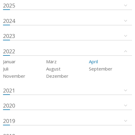
2025
2024
2023
2022
Januar
März
April
Juli
August
September
November
Dezember
2021
2020
2019