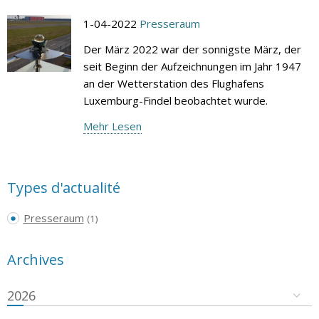
1-04-2022
Presseraum
Der März 2022 war der sonnigste März, der
seit Beginn der Aufzeichnungen im Jahr 1947
an der Wetterstation des Flughafens
Luxemburg-Findel beobachtet wurde.
Mehr Lesen
Types d'actualité
Presseraum
(1)
Archives
2026