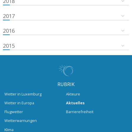
2018
2017
2016
2015
RUBRIK
Wetter in Luxemburg
Akteure
Wetter in Europa
Aktuelles
Flugwetter
Barrierefreiheit
Wetterwarnungen
Klima