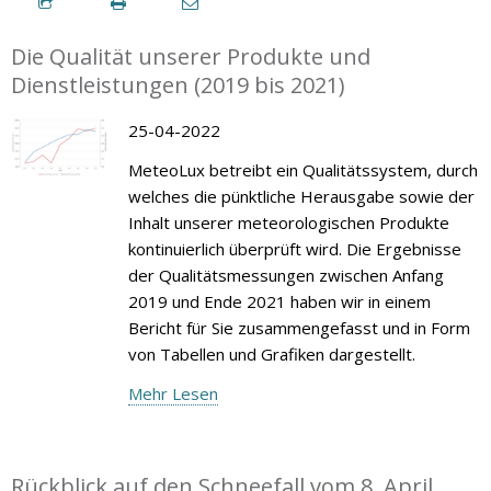
Die Qualität unserer Produkte und
Dienstleistungen (2019 bis 2021)
25-04-2022
MeteoLux betreibt ein Qualitätssystem, durch
welches die pünktliche Herausgabe sowie der
Inhalt unserer meteorologischen Produkte
kontinuierlich überprüft wird. Die Ergebnisse
der Qualitätsmessungen zwischen Anfang
2019 und Ende 2021 haben wir in einem
Bericht für Sie zusammengefasst und in Form
von Tabellen und Grafiken dargestellt.
Mehr Lesen
Rückblick auf den Schneefall vom 8. April