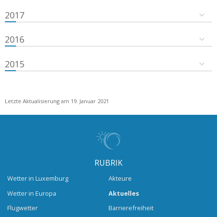
2017
2016
2015
Letzte Aktualisierung am 19. Januar 2021
RUBRIK
Wetter in Luxemburg
Akteure
Wetter in Europa
Aktuelles
Flugwetter
Barrierefreiheit