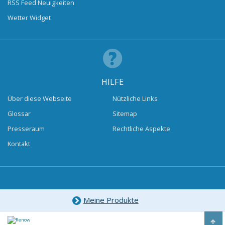
RSS Feed Neuigkeiten
Wetter Widget
HILFE
Über diese Webseite
Nützliche Links
Glossar
Sitemap
Presseraum
Rechtliche Aspekte
Kontakt
Meine Produkte