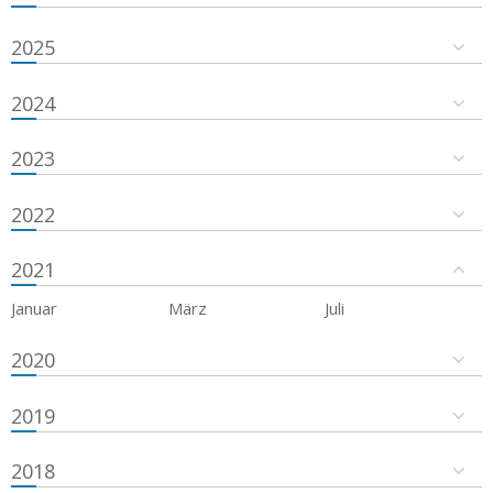
2025
2024
2023
2022
2021
Januar
März
Juli
2020
2019
2018