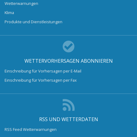
Wetterwarnungen
Klima
Produkte und Dienstleistungen
WETTERVORHERSAGEN ABONNIEREN
Einschreibung für Vorhersagen per E-Mail
Einschreibung für Vorhersagen per Fax
RSS UND WETTERDATEN
RSS Feed Wetterwarnungen