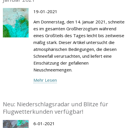
19-01-2021
Am Donnerstag, den 14. Januar 2021, schneite
es im gesamten Großherzogtum während
eines Großteils des Tages leicht bis zeitweise
mäßig stark. Dieser Artikel untersucht die
atmosphärischen Bedingungen, die diesen
Schneefall verursachten, und liefert eine
Einschätzung der gefallenen
Neuschneemengen.
Mehr Lesen
Neu: Niederschlagsradar und Blitze für
Flugwetterkunden verfügbar!
6-01-2021