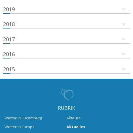
2019
2018
2017
2016
2015
RUBRIK
Wetter in Luxemburg
Akteure
Wetter in Europa
Aktuelles