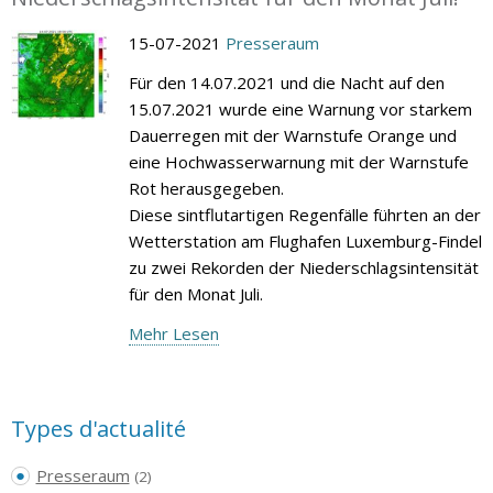
15-07-2021
Presseraum
Für den 14.07.2021 und die Nacht auf den
15.07.2021 wurde eine Warnung vor starkem
Dauerregen mit der Warnstufe Orange und
eine Hochwasserwarnung mit der Warnstufe
Rot herausgegeben.
Diese sintflutartigen Regenfälle führten an der
Wetterstation am Flughafen Luxemburg-Findel
zu zwei Rekorden der Niederschlagsintensität
für den Monat Juli.
Mehr Lesen
Types d'actualité
Presseraum
(2)