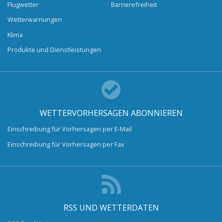
Flugwetter
Barrierefreiheit
Wetterwarnungen
Klima
Produkte und Dienstleistungen
WETTERVORHERSAGEN ABONNIEREN
Einschreibung für Vorhersagen per E-Mail
Einschreibung für Vorhersagen per Fax
RSS UND WETTERDATEN