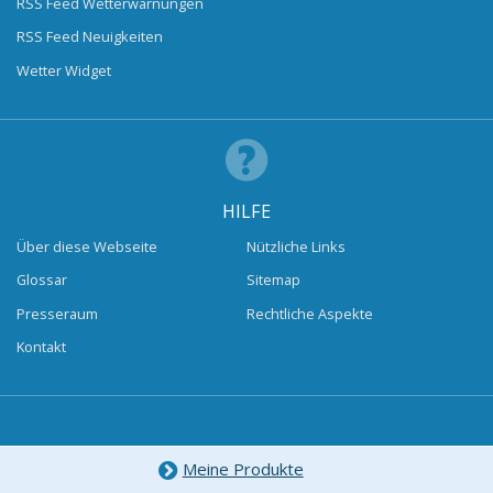
RSS Feed Wetterwarnungen
RSS Feed Neuigkeiten
Wetter Widget
HILFE
Über diese Webseite
Nützliche Links
Glossar
Sitemap
Presseraum
Rechtliche Aspekte
Kontakt
Meine Produkte