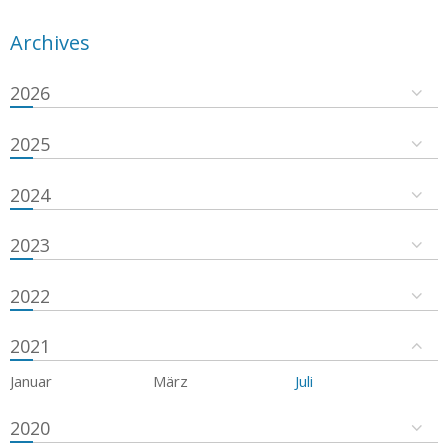
Archives
2026
2025
2024
2023
2022
2021
Januar
März
Juli
2020