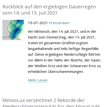
Rückblick auf den ergiebigen Dauerregen
vom 14. und 15. Juli 2021
19-07-2021
Presseraum
Am Mittwoch, den 14. Juli 2021, und in der
Nacht zum Donnerstag, den 15. Juli 2021,
traten im gesamten Großherzogtum
langanhaltende und teils heftige Regenfälle
auf. Diese ergiebigen Niederschläge führten
vor allem in der Nähe der Alzette, der Sauer,
der Weißen Ernz und der Schwarzen Ernz zu
erheblichen Überschwemmungen.
Mehr Lesen
MeteoLux verzeichnet 2 Rekorde der
Niederschlagsintensität für den Monat Juli!