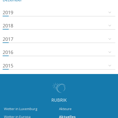
2019
2018
2017
2016
2015
RUBRIK
Wetter in Luxemburg
Akteure
Wetter in Europa
Aktuelles