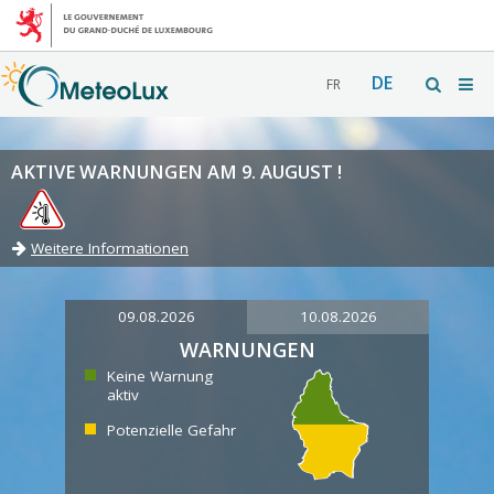
DE
FR
AKTIVE WARNUNGEN AM 9. AUGUST !
Weitere Informationen
09.08.2026
10.08.2026
WARNUNGEN
Keine Warnung
aktiv
Potenzielle Gefahr