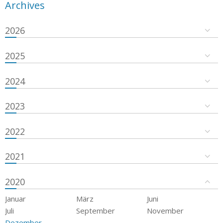
Archives
2026
2025
2024
2023
2022
2021
2020
Januar
März
Juni
Juli
September
November
Dezember