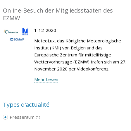
Online-Besuch der Mitgliedsstaaten des
EZMW
1-12-2020
MeteoLux, das Königliche Meteorologische
Institut (KMI) von Belgien und das
Europäische Zentrum für mittelfristige
Wettervorhersage (EZMW) trafen sich am 27.
November 2020 per Videokonferenz.
Mehr Lesen
Types d'actualité
Presseraum
(1)