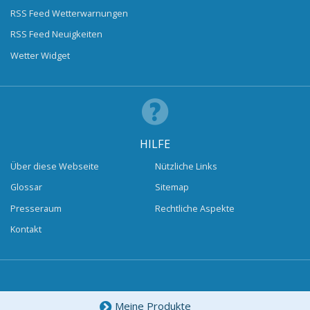
RSS Feed Wetterwarnungen
RSS Feed Neuigkeiten
Wetter Widget
HILFE
Über diese Webseite
Nützliche Links
Glossar
Sitemap
Presseraum
Rechtliche Aspekte
Kontakt
Meine Produkte