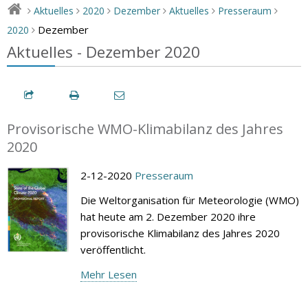
Aktuelles
2020
Dezember
Aktuelles
Presseraum
>
>
>
>
>
>
Dezember
2020
>
Aktuelles - Dezember 2020
Provisorische WMO-Klimabilanz des Jahres
2020
2-12-2020
Presseraum
Die Weltorganisation für Meteorologie (WMO)
hat heute am 2. Dezember 2020 ihre
provisorische Klimabilanz des Jahres 2020
veröffentlicht.
Mehr Lesen