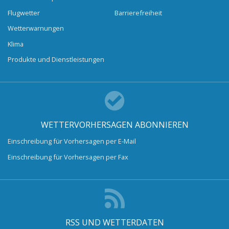
Flugwetter
Barrierefreiheit
Wetterwarnungen
Klima
Produkte und Dienstleistungen
WETTERVORHERSAGEN ABONNIEREN
Einschreibung für Vorhersagen per E-Mail
Einschreibung für Vorhersagen per Fax
RSS UND WETTERDATEN