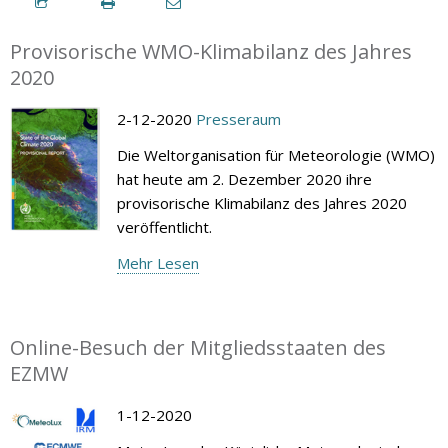
Provisorische WMO-Klimabilanz des Jahres
2020
2-12-2020
Presseraum
Die Weltorganisation für Meteorologie (WMO)
hat heute am 2. Dezember 2020 ihre
provisorische Klimabilanz des Jahres 2020
veröffentlicht.
Mehr Lesen
Online-Besuch der Mitgliedsstaaten des
EZMW
1-12-2020