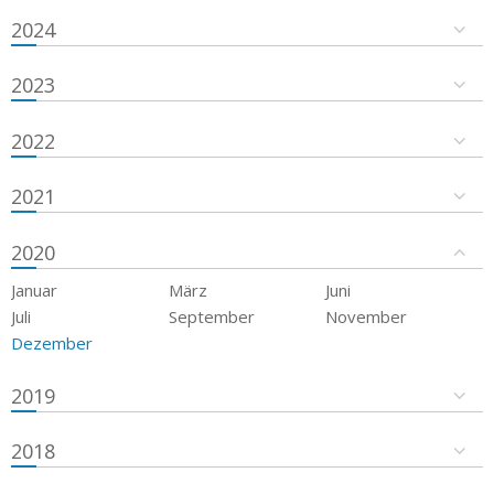
2024
2023
2022
2021
2020
Januar
März
Juni
Juli
September
November
Dezember
2019
2018