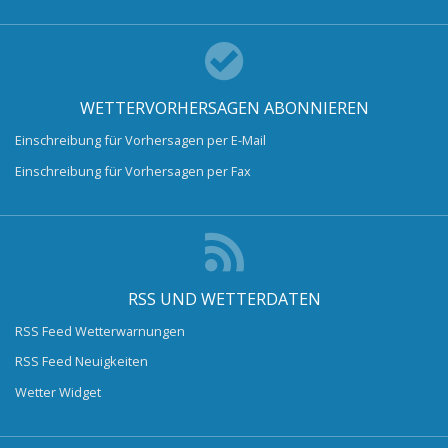
WETTERVORHERSAGEN ABONNIEREN
Einschreibung für Vorhersagen per E-Mail
Einschreibung für Vorhersagen per Fax
RSS UND WETTERDATEN
RSS Feed Wetterwarnungen
RSS Feed Neuigkeiten
Wetter Widget