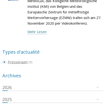
MeteoLux, das Königliche Meteorologische
Institut (KMI) von Belgien und das
Europäische Zentrum für mittelfristige
Wettervorhersage (EZMW) trafen sich am 27.
November 2020 per Videokonferenz.
Mehr Lesen
Types d'actualité
Presseraum
(1)
Archives
2026
2025