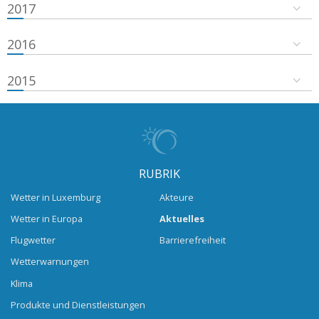
2017
2016
2015
RUBRIK
Wetter in Luxemburg
Akteure
Wetter in Europa
Aktuelles
Flugwetter
Barrierefreiheit
Wetterwarnungen
Klima
Produkte und Dienstleistungen