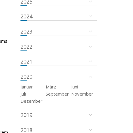
2025
2024
2023
tums
2022
2021
2020
Januar
März
Juni
Juli
September
November
Dezember
2019
2018
trem