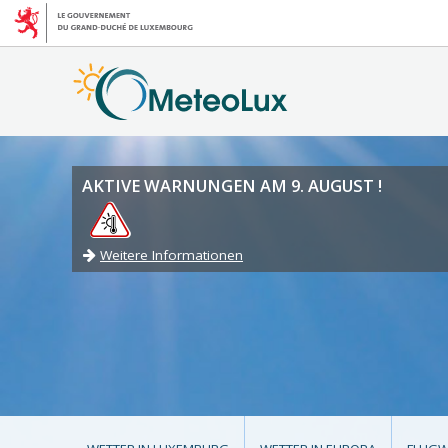
AKTIVE WARNUNGEN AM 9. AUGUST !
Weitere Informationen