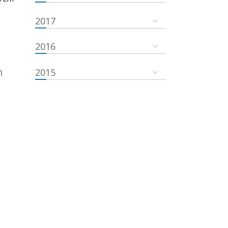
2017
2016
n
2015