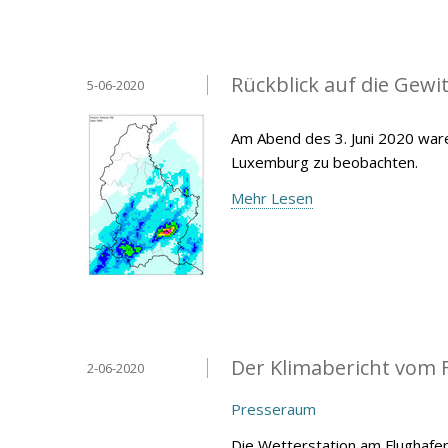
Rückblick auf die Gewit
5-06-2020
Am Abend des 3. Juni 2020 war
Luxemburg zu beobachten.
Mehr Lesen
Der Klimabericht vom F
2-06-2020
Presseraum
Die Wetterstation am Flughafen