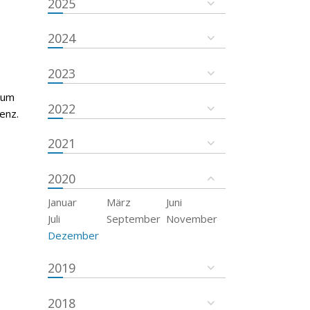
2025
2024
2023
rum
2022
enz.
2021
2020
Januar
März
Juni
Juli
September
November
Dezember
2019
2018