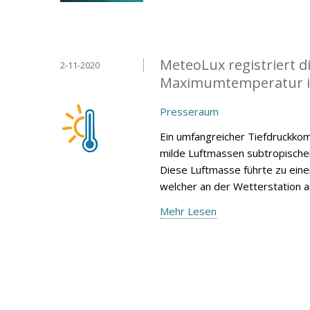
MeteoLux registriert 
2-11-2020
Maximumtemperatur i
Presseraum
Ein umfangreicher Tiefdruckko
milde Luftmassen subtropische
Diese Luftmasse führte zu ei
welcher an der Wetterstation 
Mehr Lesen