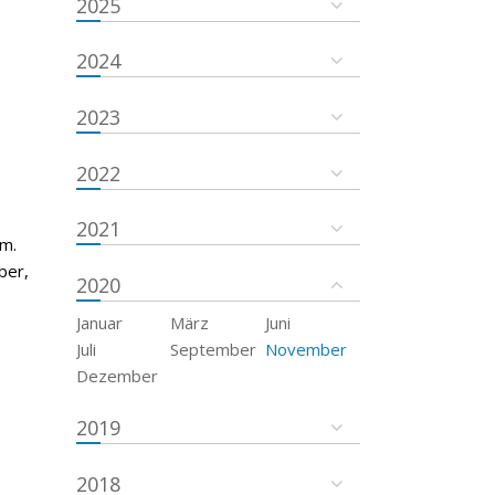
2025
2024
2023
2022
2021
um.
ber,
2020
Januar
März
Juni
Juli
September
November
Dezember
2019
2018