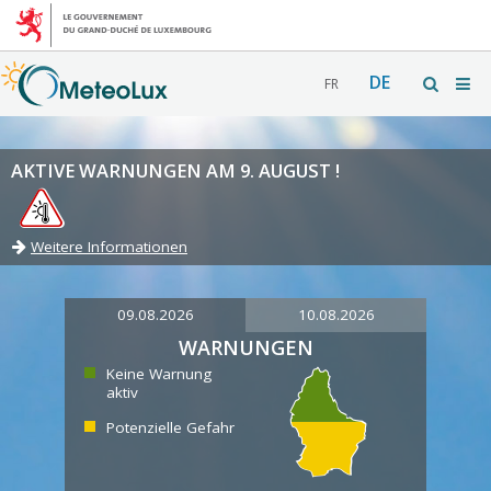
DE
FR
AKTIVE WARNUNGEN AM 9. AUGUST !
Weitere Informationen
09.08.2026
10.08.2026
WARNUNGEN
Keine Warnung
aktiv
Potenzielle Gefahr