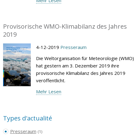
Mehr Lesen
Provisorische WMO-Klimabilanz des Jahres
2019
4-12-2019
Presseraum
Die Weltorganisation für Meteorologie (WMO)
hat gestern am 3. Dezember 2019 ihre
provisorische Klimabilanz des Jahres 2019
veröffentlicht.
Mehr Lesen
Types d'actualité
Presseraum
(1)