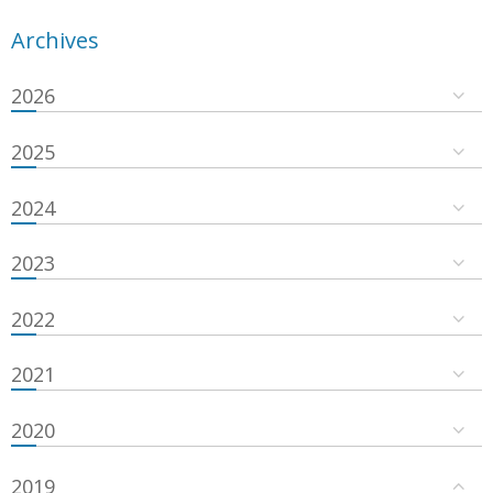
Archives
2026
2025
2024
2023
2022
2021
2020
2019