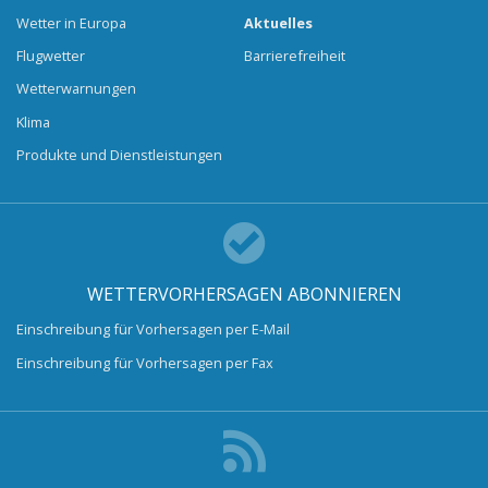
Wetter in Europa
Aktuelles
Flugwetter
Barrierefreiheit
Wetterwarnungen
Klima
Produkte und Dienstleistungen
WETTERVORHERSAGEN ABONNIEREN
Einschreibung für Vorhersagen per E-Mail
Einschreibung für Vorhersagen per Fax