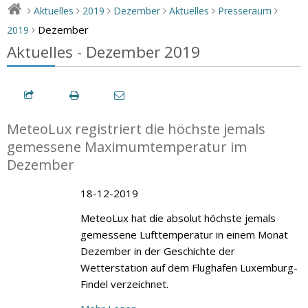
Aktuelles
2019
Dezember
Aktuelles
Presseraum
>
>
>
>
>
>
Dezember
2019
>
Aktuelles - Dezember 2019
MeteoLux registriert die höchste jemals
gemessene Maximumtemperatur im
Dezember
18-12-2019
MeteoLux hat die absolut höchste jemals
gemessene Lufttemperatur in einem Monat
Dezember in der Geschichte der
Wetterstation auf dem Flughafen Luxemburg-
Findel verzeichnet.