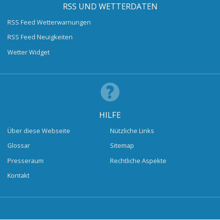
RSS UND WETTERDATEN
RSS Feed Wetterwarnungen
RSS Feed Neuigkeiten
Wetter Widget
HILFE
Über diese Webseite
Nützliche Links
Glossar
Sitemap
Presseraum
Rechtliche Aspekte
Kontakt