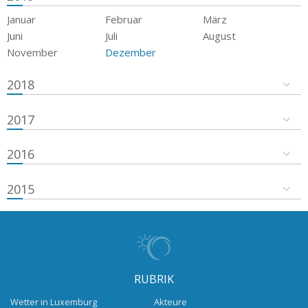
Januar
Februar
März
Juni
Juli
August
November
Dezember
2018
2017
2016
2015
RUBRIK
Wetter in Luxemburg
Akteure