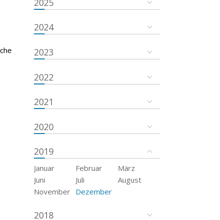
2025
2024
sche
2023
2022
2021
2020
2019
Januar
Februar
März
Juni
Juli
August
November
Dezember
2018