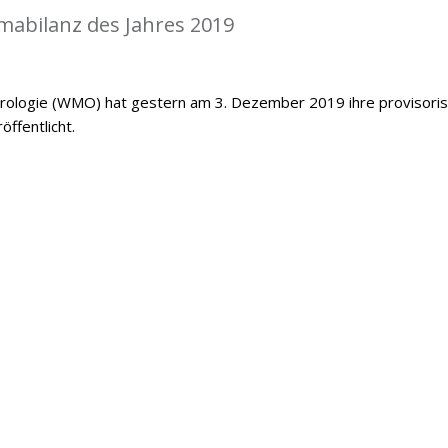
mabilanz des Jahres 2019
orologie (WMO) hat gestern am 3. Dezember 2019 ihre provisori
öffentlicht.