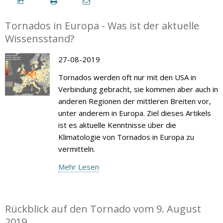
Tornados in Europa - Was ist der aktuelle
Wissensstand?
27-08-2019
Tornados werden oft nur mit den USA in
Verbindung gebracht, sie kommen aber auch in
anderen Regionen der mittleren Breiten vor,
unter anderem in Europa. Ziel dieses Artikels
ist es aktuelle Kenntnisse über die
Klimatologie von Tornados in Europa zu
vermitteln.
Mehr Lesen
Rückblick auf den Tornado vom 9. August
2019