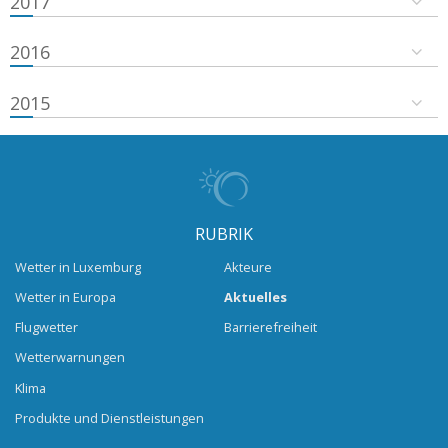
2017
2016
2015
RUBRIK
Wetter in Luxemburg
Akteure
Wetter in Europa
Aktuelles
Flugwetter
Barrierefreiheit
Wetterwarnungen
Klima
Produkte und Dienstleistungen