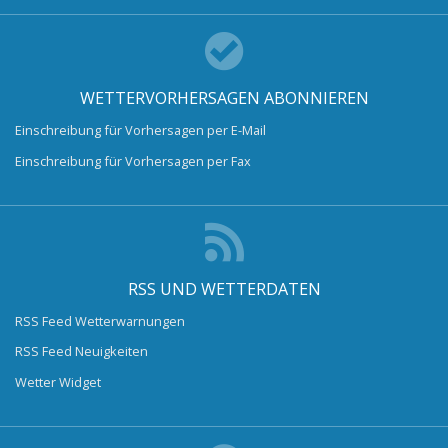
WETTERVORHERSAGEN ABONNIEREN
Einschreibung für Vorhersagen per E-Mail
Einschreibung für Vorhersagen per Fax
RSS UND WETTERDATEN
RSS Feed Wetterwarnungen
RSS Feed Neuigkeiten
Wetter Widget