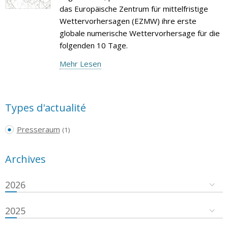
das Europäische Zentrum für mittelfristige
Wettervorhersagen (EZMW) ihre erste
globale numerische Wettervorhersage für die
folgenden 10 Tage.
Mehr Lesen
Types d'actualité
Presseraum
(1)
Archives
2026
2025