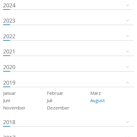
2024
2023
2022
2021
2020
2019
Januar
Februar
März
Juni
Juli
August
November
Dezember
2018