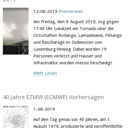
12-08-2019
Presseraum
Am Freitag, den 9. August 2019, zog gegen
17:40 Uhr Lokalzeit ein Tornado über die
Ortschaften Rodange, Lamadelaine, Pétange
und Bascharage im Südwesten von
Luxemburg hinweg. Dabei wurden 19
Personen verletzt und Häuser und
Infrastruktur wurden massiv beschädigt.
Mehr Lesen
40 Jahre EZMW (ECMWF) Vorhersagen
1-08-2019
Auf den Tag genau vor 40 Jahren, am 1.
August 1979, produzierte und veröffentlichte