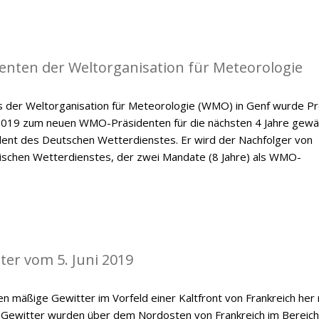
enten der Weltorganisation für Meteorologie
der Weltorganisation für Meteorologie (WMO) in Genf wurde Pr
 2019 zum neuen WMO-Präsidenten für die nächsten 4 Jahre gewäh
ident des Deutschen Wetterdienstes. Er wird der Nachfolger von
dischen Wetterdienstes, der zwei Mandate (8 Jahre) als WMO-
ter vom 5. Juni 2019
n mäßige Gewitter im Vorfeld einer Kaltfront von Frankreich her
 Gewitter wurden über dem Nordosten von Frankreich im Bereich