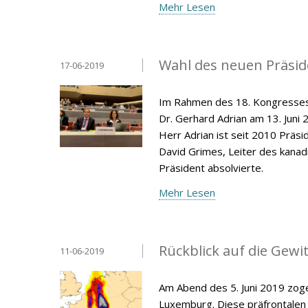
Mehr Lesen
Wahl des neuen Präsid
17-06-2019
Im Rahmen des 18. Kongresses 
Dr. Gerhard Adrian am 13. Juni
Herr Adrian ist seit 2010 Präs
David Grimes, Leiter des kana
Präsident absolvierte.
Mehr Lesen
Rückblick auf die Gewit
11-06-2019
Am Abend des 5. Juni 2019 zoge
Luxemburg. Diese präfrontalen