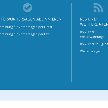
TERVORHERSAGEN ABONNIEREN
RSS UND
WETTERDATE
hreibung für Vorhersagen per E-Mail
RSS Feed
hreibung für Vorhersagen per Fax
Wetterwarnungen
RSS Feed Neuigkei
Wetter Widget