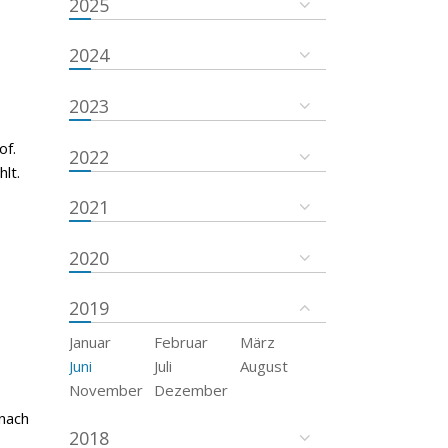
2025
2024
2023
of.
2022
lt.
2021
2020
2019
Januar
Februar
März
Juni
Juli
August
November
Dezember
 nach
2018