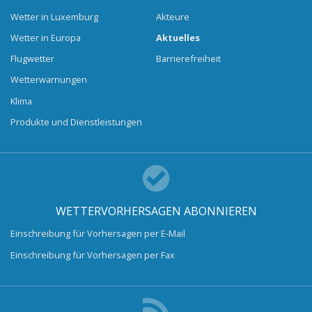
Wetter in Luxemburg
Akteure
Wetter in Europa
Aktuelles
Flugwetter
Barrierefreiheit
Wetterwarnungen
Klima
Produkte und Dienstleistungen
WETTERVORHERSAGEN ABONNIEREN
Einschreibung für Vorhersagen per E-Mail
Einschreibung für Vorhersagen per Fax