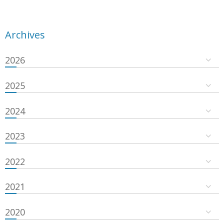
Archives
2026
2025
2024
2023
2022
2021
2020