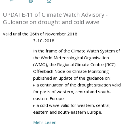
UPDATE-11 of Climate Watch Advisory -
Guidance on drought and cold wave
Valid until the 26th of November 2018
3-10-2018
In the frame of the Climate Watch System of
the World Meteorological Organisation
(WMO), the Regional Climate Centre (RCC)
Offenbach Node on Climate Monitoring
published an update of the guidance on:
a continuation of the drought situation valid
for parts of western, central and south-
eastern Europe;
a cold wave valid for western, central,
eastern and south-eastern Europe.
Mehr Lesen