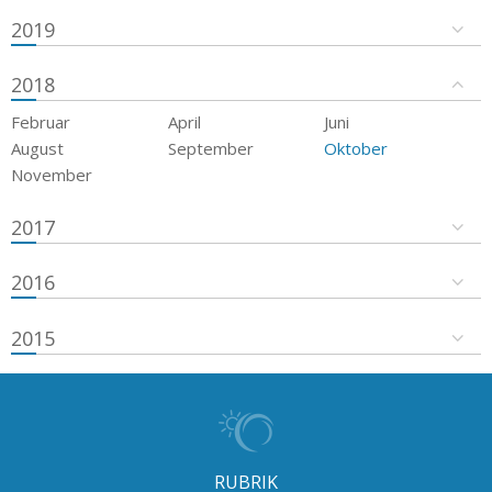
2019
2018
Februar
April
Juni
August
September
Oktober
November
2017
2016
2015
RUBRIK