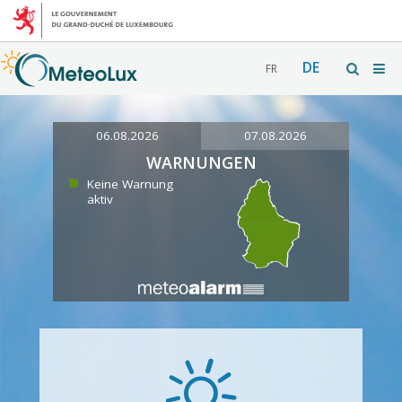
DE
FR
06.08.2026
07.08.2026
WARNUNGEN
Keine Warnung
aktiv