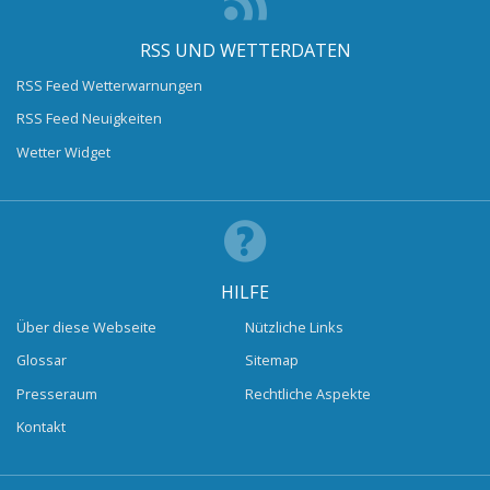
RSS UND WETTERDATEN
RSS Feed Wetterwarnungen
RSS Feed Neuigkeiten
Wetter Widget
HILFE
Über diese Webseite
Nützliche Links
Glossar
Sitemap
Presseraum
Rechtliche Aspekte
Kontakt