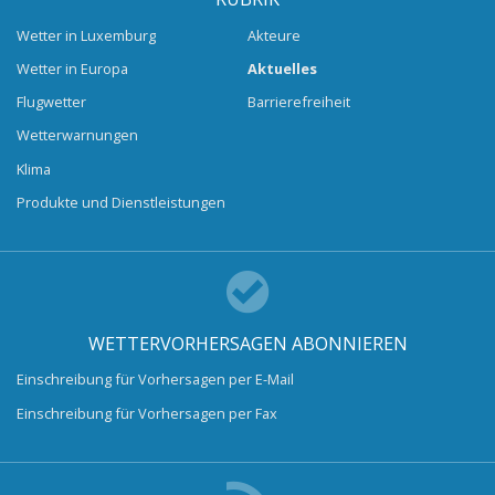
Wetter in Luxemburg
Akteure
Wetter in Europa
Aktuelles
Flugwetter
Barrierefreiheit
Wetterwarnungen
Klima
Produkte und Dienstleistungen
WETTERVORHERSAGEN ABONNIEREN
Einschreibung für Vorhersagen per E-Mail
Einschreibung für Vorhersagen per Fax