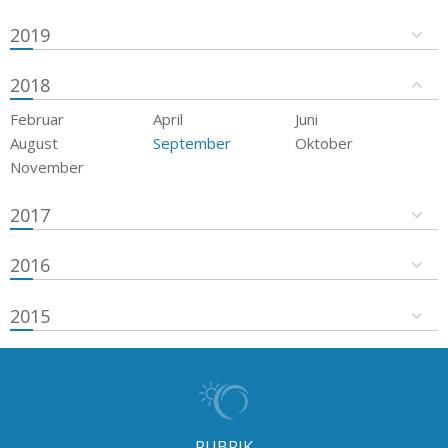
2019
2018
Februar
April
Juni
August
September
Oktober
November
2017
2016
2015
RUBRIK