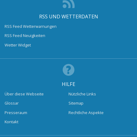
RSS UND WETTERDATEN
RSS Feed Wetterwarnungen
RSS Feed Neuigkeiten
Wetter Widget
HILFE
Über diese Webseite
Nützliche Links
Glossar
Sitemap
Presseraum
Rechtliche Aspekte
Kontakt