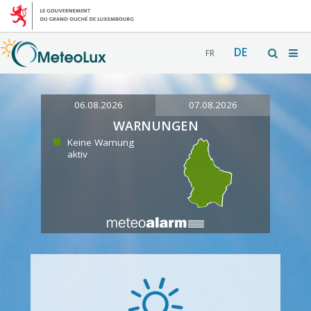
DE
FR
06.08.2026
07.08.2026
WARNUNGEN
Keine Warnung
aktiv