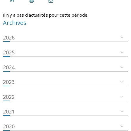
Il n'y a pas d'actualités pour cette période.
Archives
2026
2025
2024
2023
2022
2021
2020