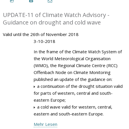
UPDATE-11 of Climate Watch Advisory -
Guidance on drought and cold wave
Valid until the 26th of November 2018
3-10-2018
In the frame of the Climate Watch System of
the World Meteorological Organisation
(WMO), the Regional Climate Centre (RCC)
Offenbach Node on Climate Monitoring
published an update of the guidance on:
a continuation of the drought situation valid
for parts of western, central and south-
eastern Europe;
a cold wave valid for western, central,
eastern and south-eastern Europe.
Mehr Lesen