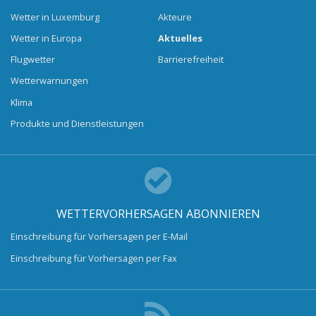
Wetter in Luxemburg
Akteure
Wetter in Europa
Aktuelles
Flugwetter
Barrierefreiheit
Wetterwarnungen
Klima
Produkte und Dienstleistungen
WETTERVORHERSAGEN ABONNIEREN
Einschreibung für Vorhersagen per E-Mail
Einschreibung für Vorhersagen per Fax