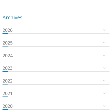
Archives
2026
2025
2024
2023
2022
2021
2020