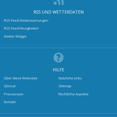
RSS UND WETTERDATEN
RSS Feed Wetterwarnungen
RSS Feed Neuigkeiten
Wetter Widget
HILFE
Über diese Webseite
Nützliche Links
Glossar
Sitemap
Presseraum
Rechtliche Aspekte
Kontakt