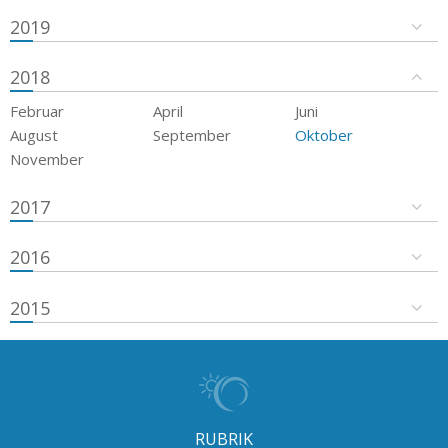
2019
2018
Februar
April
Juni
August
September
Oktober
November
2017
2016
2015
RUBRIK