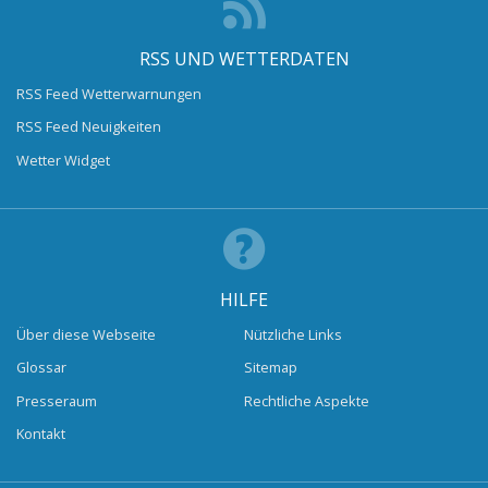
RSS UND WETTERDATEN
RSS Feed Wetterwarnungen
RSS Feed Neuigkeiten
Wetter Widget
HILFE
Über diese Webseite
Nützliche Links
Glossar
Sitemap
Presseraum
Rechtliche Aspekte
Kontakt