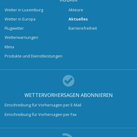
Wetter in Luxemburg
Akteure
Wetter in Europa
Aktuelles
Flugwetter
Barrierefreiheit
Wetterwarnungen
Klima
Produkte und Dienstleistungen
WETTERVORHERSAGEN ABONNIEREN
Einschreibung für Vorhersagen per E-Mail
Einschreibung für Vorhersagen per Fax