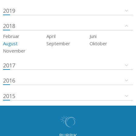
2019
2018
Februar
April
Juni
August
September
Oktober
November
2017
2016
2015
RUBRIK