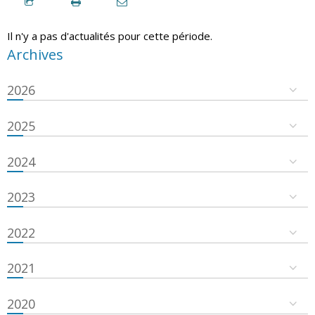
Il n'y a pas d'actualités pour cette période.
Archives
2026
2025
2024
2023
2022
2021
2020