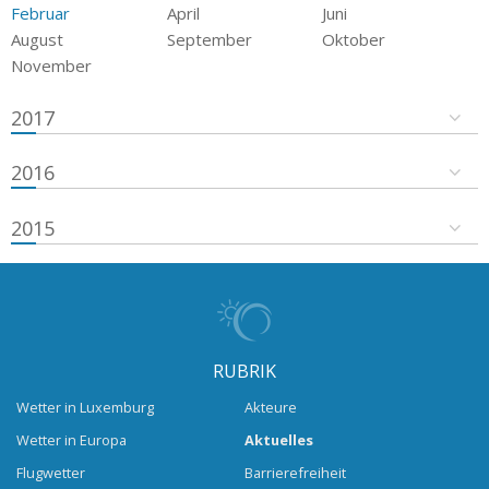
Februar
April
Juni
August
September
Oktober
November
2017
2016
2015
RUBRIK
Wetter in Luxemburg
Akteure
Wetter in Europa
Aktuelles
Flugwetter
Barrierefreiheit