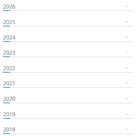
2026
2025
2024
2023
2022
2021
2020
2019
2018