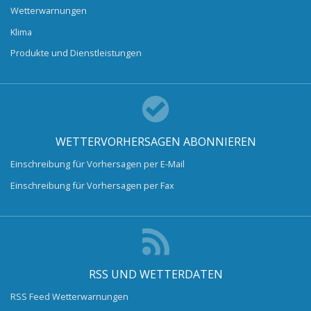
Wetterwarnungen
Klima
Produkte und Dienstleistungen
WETTERVORHERSAGEN ABONNIEREN
Einschreibung für Vorhersagen per E-Mail
Einschreibung für Vorhersagen per Fax
RSS UND WETTERDATEN
RSS Feed Wetterwarnungen