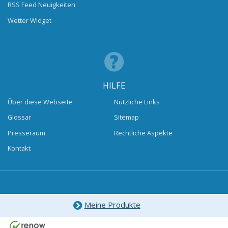
RSS Feed Neuigkeiten
Wetter Widget
HILFE
Über diese Webseite
Nützliche Links
Glossar
Sitemap
Presseraum
Rechtliche Aspekte
Kontakt
Meine Produkte