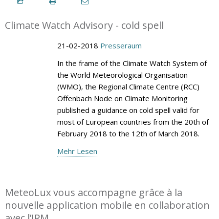
Climate Watch Advisory - cold spell
21-02-2018
Presseraum
In the frame of the Climate Watch System of
the World Meteorological Organisation
(WMO), the Regional Climate Centre (RCC)
Offenbach Node on Climate Monitoring
published a guidance on cold spell valid for
most of European countries from the 20th of
February 2018 to the 12th of March 2018.
Mehr Lesen
MeteoLux vous accompagne grâce à la
nouvelle application mobile en collaboration
avec l’IRM