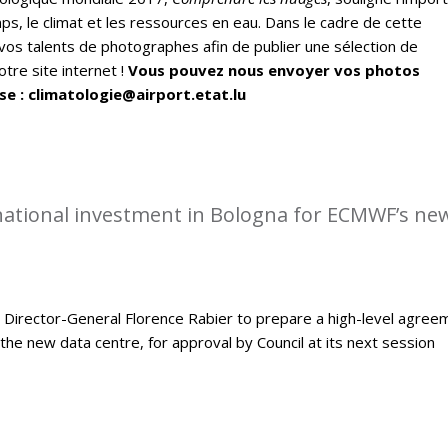
ps, le climat et les ressources en eau. Dans le cadre de cette
vos talents de photographes afin de publier une sélection de
tre site internet !
Vous pouvez nous envoyer vos photos
se : climatologie@airport.etat.lu
rnational investment in Bologna for ECMWF’s ne
Director-General Florence Rabier to prepare a high-level agree
the new data centre, for approval by Council at its next session