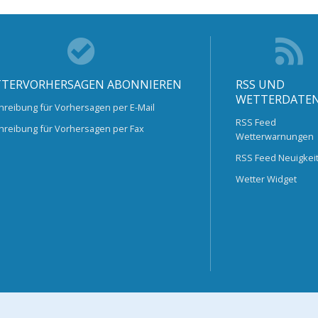
TERVORHERSAGEN ABONNIEREN
RSS UND
WETTERDATE
hreibung für Vorhersagen per E-Mail
RSS Feed
hreibung für Vorhersagen per Fax
Wetterwarnungen
RSS Feed Neuigkei
Wetter Widget