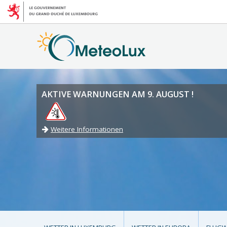
AKTIVE WARNUNGEN AM 9. AUGUST !
Weitere Informationen