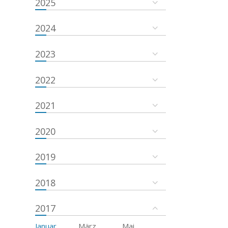
2025
2024
2023
2022
2021
2020
2019
2018
2017
Januar
März
Mai