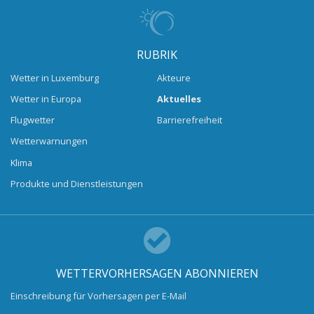
RUBRIK
Wetter in Luxemburg
Akteure
Wetter in Europa
Aktuelles
Flugwetter
Barrierefreiheit
Wetterwarnungen
Klima
Produkte und Dienstleistungen
WETTERVORHERSAGEN ABONNIEREN
Einschreibung für Vorhersagen per E-Mail