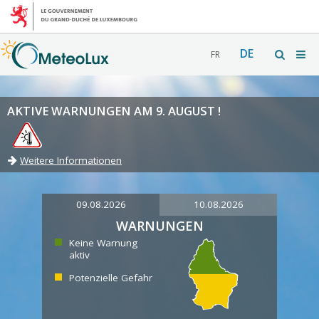
DE
FR
AKTIVE WARNUNGEN AM 9. AUGUST !
Weitere Informationen
09.08.2026
10.08.2026
WARNUNGEN
Keine Warnung
aktiv
Potenzielle Gefahr