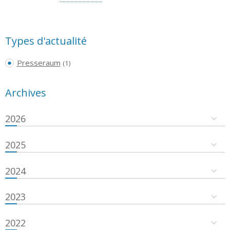
Types d'actualité
Presseraum
(1)
Archives
2026
2025
2024
2023
2022