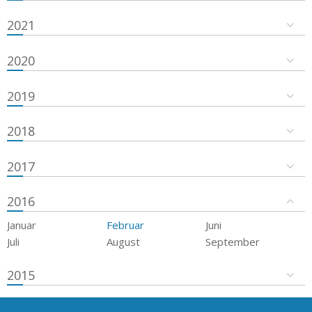
2021
2020
2019
2018
2017
2016
Januar
Februar
Juni
Juli
August
September
2015