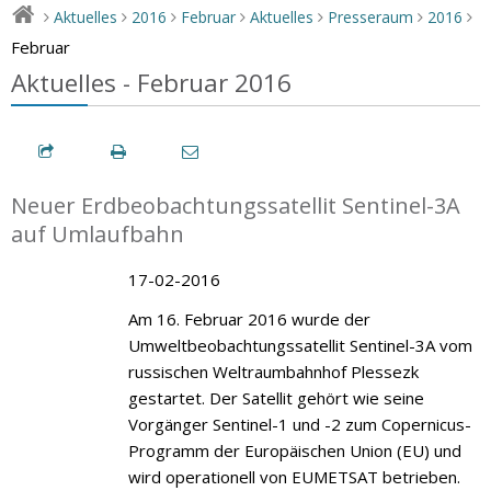
Aktuelles
2016
Februar
Aktuelles
Presseraum
2016
>
>
>
>
>
>
>
Februar
Aktuelles - Februar 2016
Neuer Erdbeobachtungssatellit Sentinel-3A
auf Umlaufbahn
17-02-2016
Am 16. Februar 2016 wurde der
Umweltbeobachtungssatellit Sentinel-3A vom
russischen Weltraumbahnhof Plessezk
gestartet. Der Satellit gehört wie seine
Vorgänger Sentinel-1 und -2 zum Copernicus-
Programm der Europäischen Union (EU) und
wird operationell von EUMETSAT betrieben.