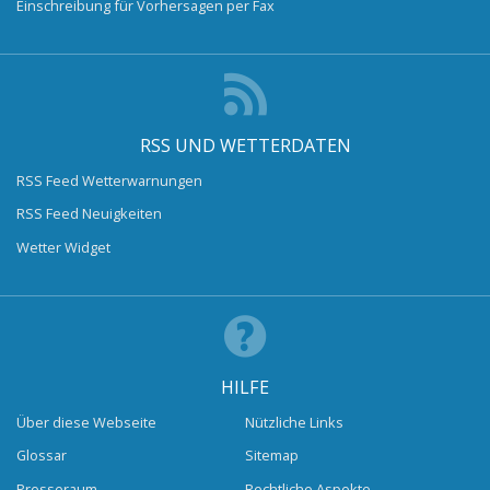
Einschreibung für Vorhersagen per Fax
RSS UND WETTERDATEN
RSS Feed Wetterwarnungen
RSS Feed Neuigkeiten
Wetter Widget
HILFE
Über diese Webseite
Nützliche Links
Glossar
Sitemap
Presseraum
Rechtliche Aspekte