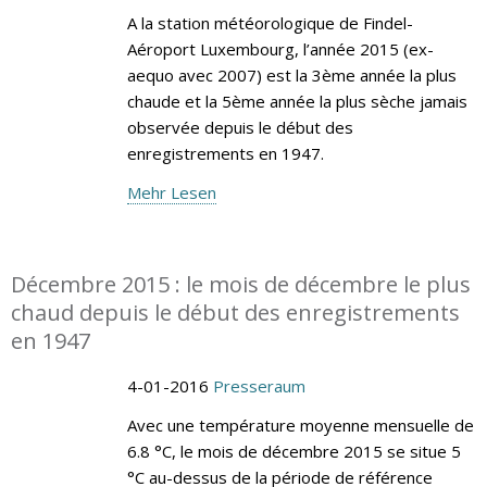
A la station météorologique de Findel-
Aéroport Luxembourg, l’année 2015 (ex-
aequo avec 2007) est la 3ème année la plus
chaude et la 5ème année la plus sèche jamais
observée depuis le début des
enregistrements en 1947.
Mehr Lesen
Décembre 2015 : le mois de décembre le plus
chaud depuis le début des enregistrements
en 1947
4-01-2016
Presseraum
Avec une température moyenne mensuelle de
6.8 °C, le mois de décembre 2015 se situe 5
°C au-dessus de la période de référence