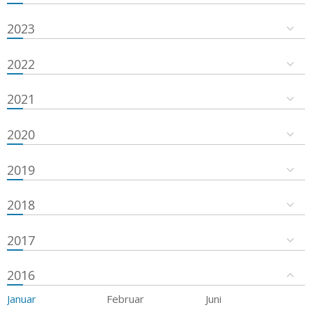
2023
2022
2021
2020
2019
2018
2017
2016
Januar
Februar
Juni