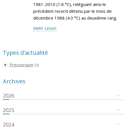
1981-2010 (1.8 °C), reléguant ainsi le
précédent record détenu par le mois de
décembre 1988 (4.3 °C) au deuxième rang.
Mehr Lesen
Types d'actualité
Presseraum
(3)
Archives
2026
2025
2024