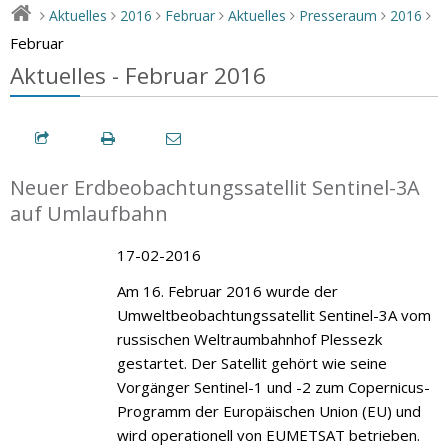
Aktuelles
2016
Februar
Aktuelles
Presseraum
2016
>
>
>
>
>
>
>
Februar
Aktuelles - Februar 2016
Neuer Erdbeobachtungssatellit Sentinel-3A
auf Umlaufbahn
17-02-2016
Am 16. Februar 2016 wurde der
Umweltbeobachtungssatellit Sentinel-3A vom
russischen Weltraumbahnhof Plessezk
gestartet. Der Satellit gehört wie seine
Vorgänger Sentinel-1 und -2 zum Copernicus-
Programm der Europäischen Union (EU) und
wird operationell von EUMETSAT betrieben.