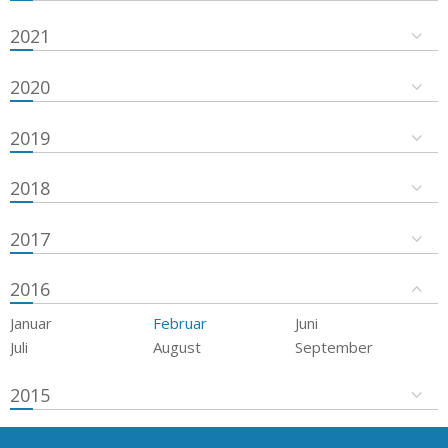
2021
2020
2019
2018
2017
2016
Januar
Februar
Juni
Juli
August
September
2015