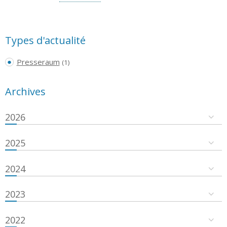
Types d'actualité
Presseraum
(1)
Archives
2026
2025
2024
2023
2022