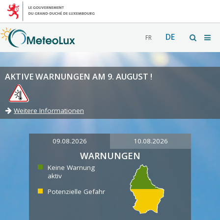
DE
FR
AKTIVE WARNUNGEN AM 9. AUGUST !
Weitere Informationen
09.08.2026
10.08.2026
WARNUNGEN
Keine Warnung
aktiv
Potenzielle Gefahr