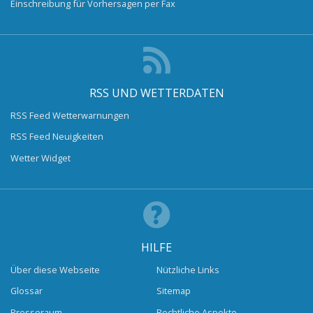
Einschreibung für Vorhersagen per Fax
RSS UND WETTERDATEN
RSS Feed Wetterwarnungen
RSS Feed Neuigkeiten
Wetter Widget
HILFE
Über diese Webseite
Nützliche Links
Glossar
Sitemap
Presseraum
Rechtliche Aspekte