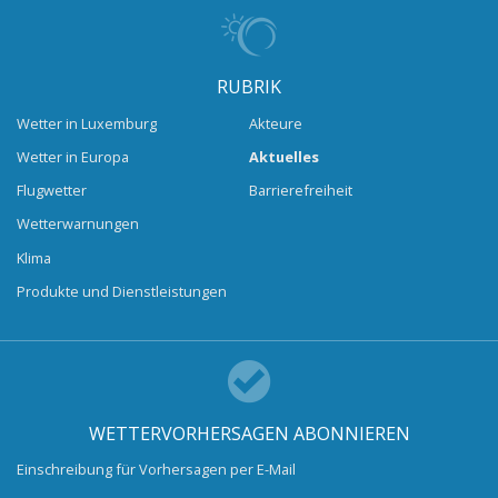
RUBRIK
Wetter in Luxemburg
Akteure
Wetter in Europa
Aktuelles
Flugwetter
Barrierefreiheit
Wetterwarnungen
Klima
Produkte und Dienstleistungen
WETTERVORHERSAGEN ABONNIEREN
Einschreibung für Vorhersagen per E-Mail