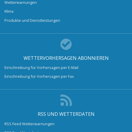
Wetterwarnungen
Klima
Produkte und Dienstleistungen
WETTERVORHERSAGEN ABONNIEREN
Einschreibung für Vorhersagen per E-Mail
Einschreibung für Vorhersagen per Fax
RSS UND WETTERDATEN
RSS Feed Wetterwarnungen