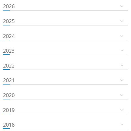
2026
2025
2024
2023
2022
2021
2020
2019
2018