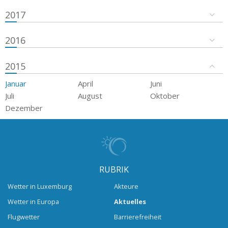
2017
2016
2015
Januar
April
Juni
Juli
August
Oktober
Dezember
RUBRIK
Wetter in Luxemburg
Akteure
Wetter in Europa
Aktuelles
Flugwetter
Barrierefreiheit