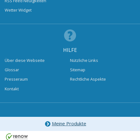
RSS Feed Neuigkeiten
Wetter Widget
HILFE
Über diese Webseite
Nützliche Links
Glossar
Sitemap
Presseraum
Rechtliche Aspekte
Kontakt
Meine Produkte