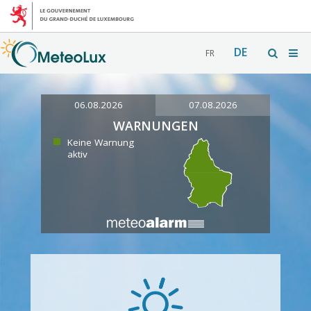
DE
FR
06.08.2026
07.08.2026
WARNUNGEN
Keine Warnung
aktiv