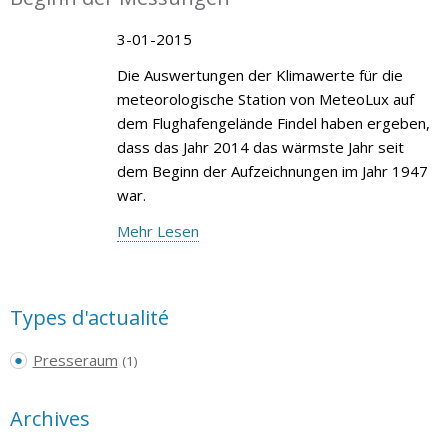
3-01-2015
Die Auswertungen der Klimawerte für die
meteorologische Station von MeteoLux auf
dem Flughafengelände Findel haben ergeben,
dass das Jahr 2014 das wärmste Jahr seit
dem Beginn der Aufzeichnungen im Jahr 1947
war.
Mehr Lesen
Types d'actualité
Presseraum
(1)
Archives