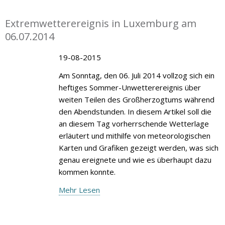
Extremwetterereignis in Luxemburg am
06.07.2014
19-08-2015
Am Sonntag, den 06. Juli 2014 vollzog sich ein
heftiges Sommer-Unwetterereignis über
weiten Teilen des Großherzogtums während
den Abendstunden. In diesem Artikel soll die
an diesem Tag vorherrschende Wetterlage
erläutert und mithilfe von meteorologischen
Karten und Grafiken gezeigt werden, was sich
genau ereignete und wie es überhaupt dazu
kommen konnte.
Mehr Lesen