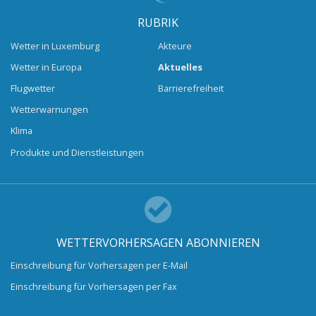
RUBRIK
Wetter in Luxemburg
Akteure
Wetter in Europa
Aktuelles
Flugwetter
Barrierefreiheit
Wetterwarnungen
Klima
Produkte und Dienstleistungen
WETTERVORHERSAGEN ABONNIEREN
Einschreibung für Vorhersagen per E-Mail
Einschreibung für Vorhersagen per Fax