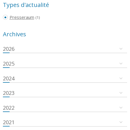
Types d'actualité
Presseraum
(1)
Archives
2026
2025
2024
2023
2022
2021