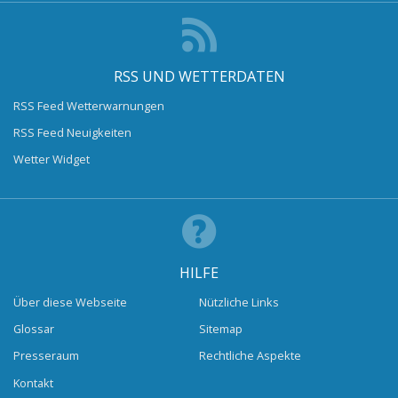
RSS UND WETTERDATEN
RSS Feed Wetterwarnungen
RSS Feed Neuigkeiten
Wetter Widget
HILFE
Über diese Webseite
Nützliche Links
Glossar
Sitemap
Presseraum
Rechtliche Aspekte
Kontakt