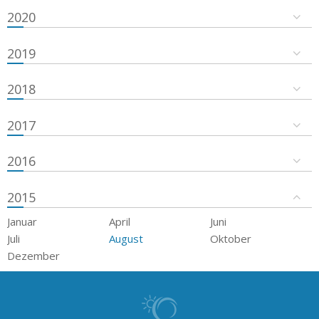
2020
2019
2018
2017
2016
2015
Januar
April
Juni
Juli
August
Oktober
Dezember