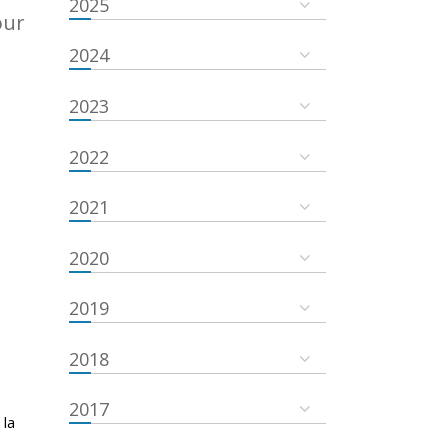
2025
our
2024
2023
2022
2021
2020
2019
2018
2017
 la