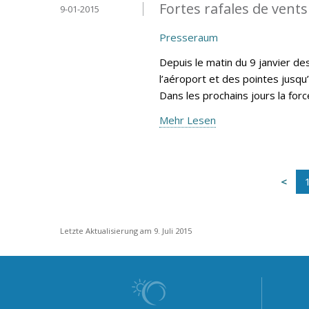
Fortes rafales de vents
9-01-2015
Presseraum
Depuis le matin du 9 janvier d
l’aéroport et des pointes jusqu
Dans les prochains jours la for
Mehr Lesen
Letzte Aktualisierung am 9. Juli 2015