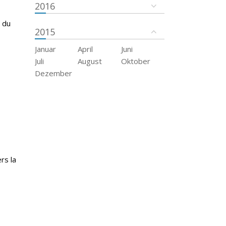
2016
 du
2015
Januar
April
Juni
Juli
August
Oktober
Dezember
rs la