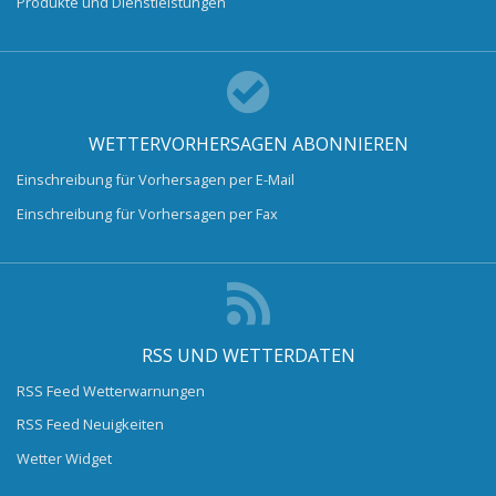
Produkte und Dienstleistungen
WETTERVORHERSAGEN ABONNIEREN
Einschreibung für Vorhersagen per E-Mail
Einschreibung für Vorhersagen per Fax
RSS UND WETTERDATEN
RSS Feed Wetterwarnungen
RSS Feed Neuigkeiten
Wetter Widget