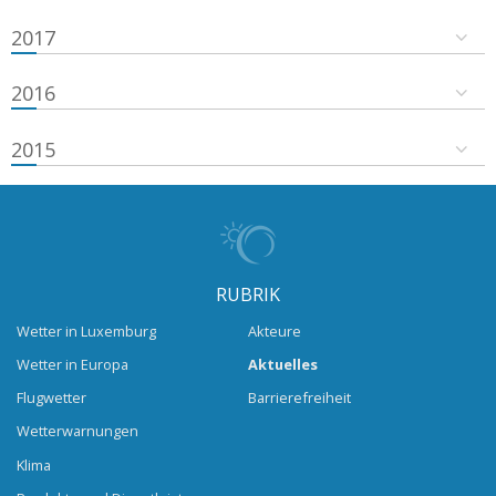
2017
2016
2015
RUBRIK
Wetter in Luxemburg
Akteure
Wetter in Europa
Aktuelles
Flugwetter
Barrierefreiheit
Wetterwarnungen
Klima