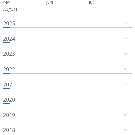
Mai
Juni
Juli
August
2025
2024
2023
2022
2021
2020
2019
2018