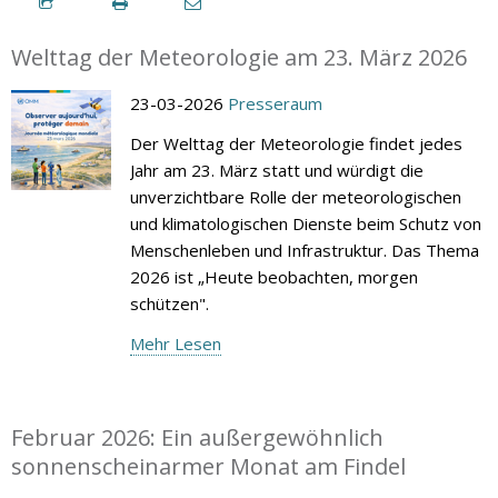
Welttag der Meteorologie am 23. März 2026
23-03-2026
Presseraum
Der Welttag der Meteorologie findet jedes
Jahr am 23. März statt und würdigt die
unverzichtbare Rolle der meteorologischen
und klimatologischen Dienste beim Schutz von
Menschenleben und Infrastruktur. Das Thema
2026 ist „Heute beobachten, morgen
schützen".
Mehr Lesen
Februar 2026: Ein außergewöhnlich
sonnenscheinarmer Monat am Findel