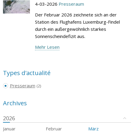
4-03-2026
Presseraum
Der Februar 2026 zeichnete sich an der
Station des Flughafens Luxemburg-Findel
durch ein außergewöhnlich starkes
Sonnenscheindefizit aus.
Mehr Lesen
Types d'actualité
Presseraum
(2)
Archives
2026
Januar
Februar
März