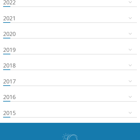
2022
2021
2020
2019
2018
2017
2016
2015