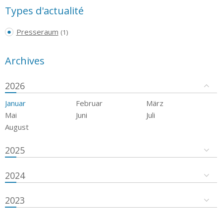
Types d'actualité
Presseraum
(1)
Archives
2026
Januar
Februar
März
Mai
Juni
Juli
August
2025
2024
2023