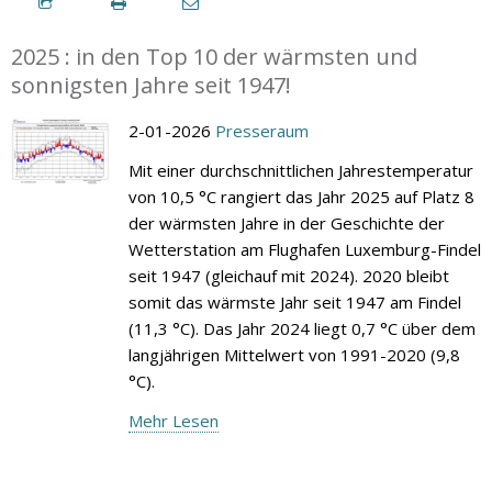
2025 : in den Top 10 der wärmsten und
sonnigsten Jahre seit 1947!
2-01-2026
Presseraum
Mit einer durchschnittlichen Jahrestemperatur
von 10,5 °C rangiert das Jahr 2025 auf Platz 8
der wärmsten Jahre in der Geschichte der
Wetterstation am Flughafen Luxemburg-Findel
seit 1947 (gleichauf mit 2024). 2020 bleibt
somit das wärmste Jahr seit 1947 am Findel
(11,3 °C). Das Jahr 2024 liegt 0,7 °C über dem
langjährigen Mittelwert von 1991-2020 (9,8
°C).
Mehr Lesen