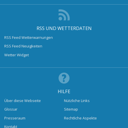
RSS UND WETTERDATEN
RSS Feed Wetterwarnungen
RSS Feed Neuigkeiten
Wetter Widget
HILFE
Über diese Webseite
Nützliche Links
Glossar
Sitemap
Presseraum
Rechtliche Aspekte
Kontakt