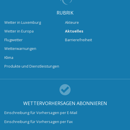
RUBRIK
Wetter in Luxemburg
Akteure
Wetter in Europa
Aktuelles
Flugwetter
Barrierefreiheit
Wetterwarnungen
Klima
Produkte und Dienstleistungen
WETTERVORHERSAGEN ABONNIEREN
Einschreibung für Vorhersagen per E-Mail
Einschreibung für Vorhersagen per Fax