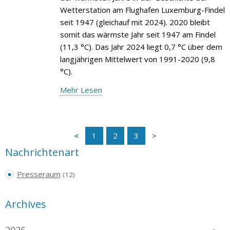
Wetterstation am Flughafen Luxemburg-Findel
seit 1947 (gleichauf mit 2024). 2020 bleibt
somit das wärmste Jahr seit 1947 am Findel
(11,3 °C). Das Jahr 2024 liegt 0,7 °C über dem
langjährigen Mittelwert von 1991-2020 (9,8
°C).
Mehr Lesen
1
2
3
Nachrichtenart
Presseraum
(12)
Archives