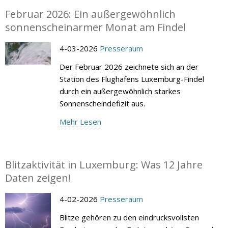
Februar 2026: Ein außergewöhnlich
sonnenscheinarmer Monat am Findel
4-03-2026
Presseraum
Der Februar 2026 zeichnete sich an der
Station des Flughafens Luxemburg-Findel
durch ein außergewöhnlich starkes
Sonnenscheindefizit aus.
Mehr Lesen
Blitzaktivität in Luxemburg: Was 12 Jahre
Daten zeigen!
4-02-2026
Presseraum
Blitze gehören zu den eindrucksvollsten