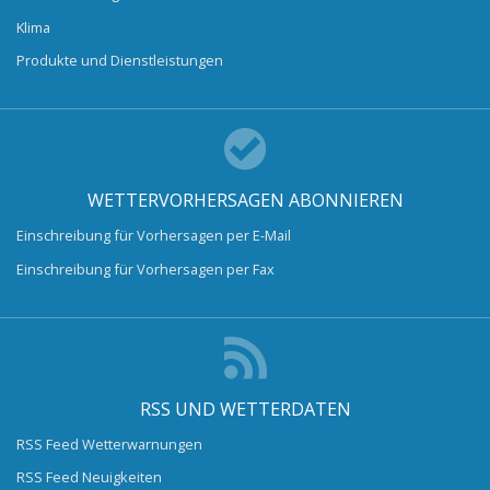
Klima
Produkte und Dienstleistungen
WETTERVORHERSAGEN ABONNIEREN
Einschreibung für Vorhersagen per E-Mail
Einschreibung für Vorhersagen per Fax
RSS UND WETTERDATEN
RSS Feed Wetterwarnungen
RSS Feed Neuigkeiten