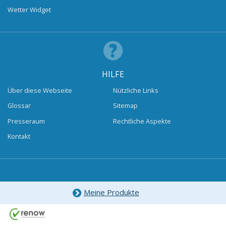
Wetter Widget
HILFE
Über diese Webseite
Nützliche Links
Glossar
Sitemap
Presseraum
Rechtliche Aspekte
Kontakt
Meine Produkte