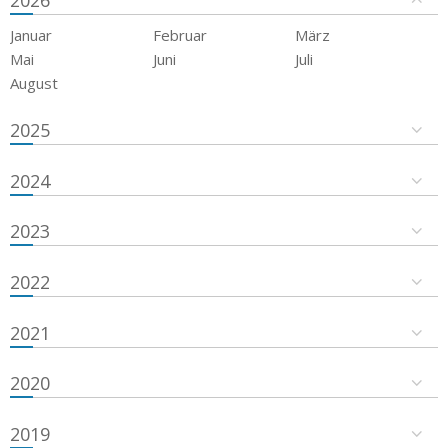
2026
Januar
Februar
März
Mai
Juni
Juli
August
2025
2024
2023
2022
2021
2020
2019