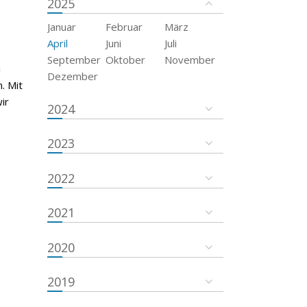
2025
Januar
Februar
März
April
Juni
Juli
September
Oktober
November
i
Dezember
. Mit
ir
2024
2023
2022
2021
2020
2019