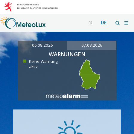
DE
FR
06.08.2026
07.08.2026
WARNUNGEN
Keine Warnung
aktiv