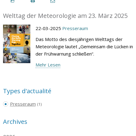
Welttag der Meteorologie am 23. März 2025
22-03-2025
Presseraum
Das Motto des diesjährigen Welttags der
Meteorologie lautet „Gemeinsam die Lücken in
der Frühwarnung schließen“.
Mehr Lesen
Types d'actualité
Presseraum
(1)
Archives