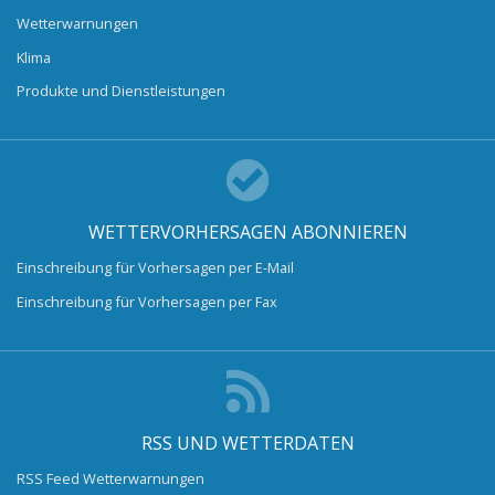
Wetterwarnungen
Klima
Produkte und Dienstleistungen
WETTERVORHERSAGEN ABONNIEREN
Einschreibung für Vorhersagen per E-Mail
Einschreibung für Vorhersagen per Fax
RSS UND WETTERDATEN
RSS Feed Wetterwarnungen