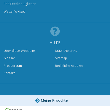
RSS Feed Neuigkeiten
Wetter Widget
HILFE
Über diese Webseite
Nützliche Links
Glossar
Sitemap
Presseraum
Rechtliche Aspekte
Kontakt
Meine Produkte