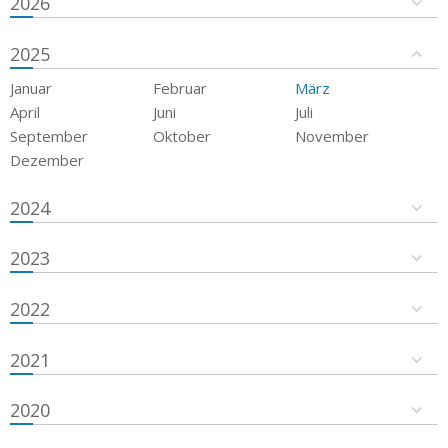
2026
2025
Januar
Februar
März
April
Juni
Juli
September
Oktober
November
Dezember
2024
2023
2022
2021
2020