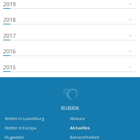
2019
2018
2017
2016
2015
RUBRIK
Wetter in Luxemburg
Akteure
Wetter in Europa
Aktuelles
Flugwetter
Barrierefreiheit