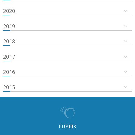
2020
2019
2018
2017
2016
2015
RUBRIK