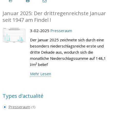
Januar 2025: Der drittregenreichste Januar
seit 1947 am Findel !
3-02-2025
Presseraum
Der Januar 2025 zeichnete sich durch eine
besonders niederschlagsreiche erste und
dritte Dekade aus, wodurch sich die
monatliche Niederschlagssumme auf 148,1
l/m² belief
Mehr Lesen
Types d'actualité
Presseraum
(1)