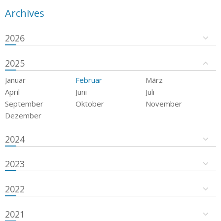
Archives
2026
2025
Januar
Februar
März
April
Juni
Juli
September
Oktober
November
Dezember
2024
2023
2022
2021