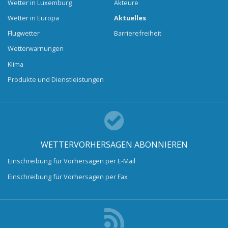
Wetter in Luxemburg
Akteure
Wetter in Europa
Aktuelles
Flugwetter
Barrierefreiheit
Wetterwarnungen
Klima
Produkte und Dienstleistungen
WETTERVORHERSAGEN ABONNIEREN
Einschreibung für Vorhersagen per E-Mail
Einschreibung für Vorhersagen per Fax