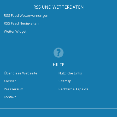
RSS UND WETTERDATEN
RSS Feed Wetterwarnungen
RSS Feed Neuigkeiten
Wetter Widget
HILFE
Über diese Webseite
Nützliche Links
Glossar
Sitemap
Presseraum
Rechtliche Aspekte
Kontakt