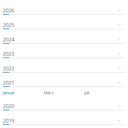
2026
2025
2024
2023
2022
2021
Januar
März
Juli
2020
2019