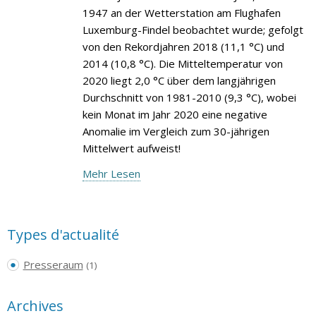
1947 an der Wetterstation am Flughafen
Luxemburg-Findel beobachtet wurde; gefolgt
von den Rekordjahren 2018 (11,1 °C) und
2014 (10,8 °C). Die Mitteltemperatur von
2020 liegt 2,0 °C über dem langjährigen
Durchschnitt von 1981-2010 (9,3 °C), wobei
kein Monat im Jahr 2020 eine negative
Anomalie im Vergleich zum 30-jährigen
Mittelwert aufweist!
Mehr Lesen
Types d'actualité
Presseraum
(1)
Archives