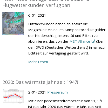
Flugwetterkunden verfügbar!
6-01-2021
Luftfahrtkunden haben ab sofort die
Möglichkeit ein neues Kompositprodukt (Bilder
der Niederschlagsintensität und Blitze) zu
abonnieren, das von der
MET Alliance
über
den DWD (Deutscher Wetterdienst) in nahezu
Echtzeit zur Verfügung gestellt wird.
Mehr Lesen
2020: Das wärmste Jahr seit 1947!
2-01-2021
Presseraum
Mit einer Jahresmitteltemperatur von 11,3 °C
ist das Jahr 2020 das wärmste Jahr, das seit