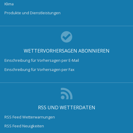
Klima
Produkte und Dienstleistungen
WETTERVORHERSAGEN ABONNIEREN
Einschreibung für Vorhersagen per E-Mail
Einschreibung für Vorhersagen per Fax
RSS UND WETTERDATEN
RSS Feed Wetterwarnungen
RSS Feed Neuigkeiten