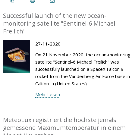
Successful launch of the new ocean-
monitoring satellite "Sentinel-6 Michael
Freilich"
27-11-2020
On 21 November 2020, the ocean-monitoring
satellite "Sentinel-6 Michael Freilich" was
successfully launched on a SpaceX Falcon 9
rocket from the Vandenberg Air Force base in
California (United States).
Mehr Lesen
MeteoLux registriert die höchste jemals
gemessene Maximumtemperatur in einem