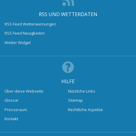
RSS UND WETTERDATEN
RSS Feed Wetterwarnungen
RSS Feed Neuigkeiten
Wetter Widget
HILFE
Über diese Webseite
Nützliche Links
Glossar
Sitemap
Presseraum
Rechtliche Aspekte
Kontakt