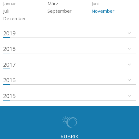
Januar
März
Juni
Juli
September
November
Dezember
2019
2018
2017
2016
2015
RUBRIK