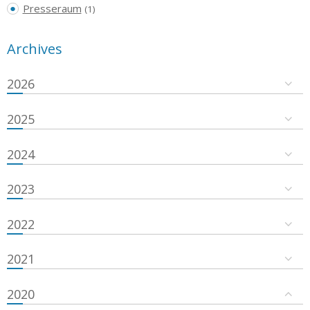
Presseraum
(1)
Archives
2026
2025
2024
2023
2022
2021
2020