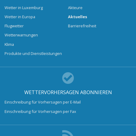
Wetter in Luxemburg
Akteure
Wetter in Europa
Aktuelles
Flugwetter
Barrierefreiheit
Wetterwarnungen
Klima
Produkte und Dienstleistungen
WETTERVORHERSAGEN ABONNIEREN
Einschreibung für Vorhersagen per E-Mail
Einschreibung für Vorhersagen per Fax