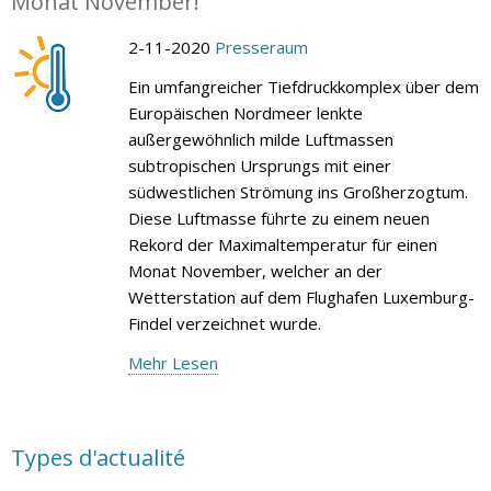
Monat November!
2-11-2020
Presseraum
Ein umfangreicher Tiefdruckkomplex über dem
Europäischen Nordmeer lenkte
außergewöhnlich milde Luftmassen
subtropischen Ursprungs mit einer
südwestlichen Strömung ins Großherzogtum.
Diese Luftmasse führte zu einem neuen
Rekord der Maximaltemperatur für einen
Monat November, welcher an der
Wetterstation auf dem Flughafen Luxemburg-
Findel verzeichnet wurde.
Mehr Lesen
Types d'actualité