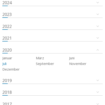
2024
2023
2022
2021
2020
Januar
März
Juni
Juli
September
November
Dezember
2019
2018
2017