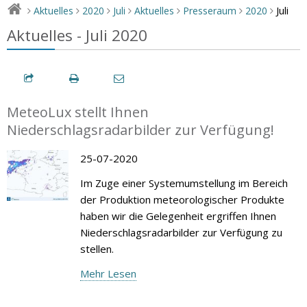
Juli
Aktuelles
2020
Juli
Aktuelles
Presseraum
2020
>
>
>
>
>
>
>
Aktuelles - Juli 2020
MeteoLux stellt Ihnen
Niederschlagsradarbilder zur Verfügung!
25-07-2020
Im Zuge einer Systemumstellung im Bereich
der Produktion meteorologischer Produkte
haben wir die Gelegenheit ergriffen Ihnen
Niederschlagsradarbilder zur Verfügung zu
stellen.
Mehr Lesen