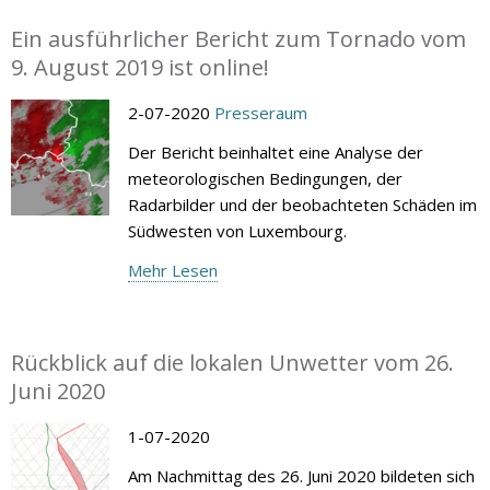
Ein ausführlicher Bericht zum Tornado vom
9. August 2019 ist online!
2-07-2020
Presseraum
Der Bericht beinhaltet eine Analyse der
meteorologischen Bedingungen, der
Radarbilder und der beobachteten Schäden im
Südwesten von Luxembourg.
Mehr Lesen
Rückblick auf die lokalen Unwetter vom 26.
Juni 2020
1-07-2020
Am Nachmittag des 26. Juni 2020 bildeten sich