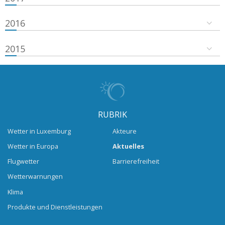
2016
2015
RUBRIK
Wetter in Luxemburg
Akteure
Wetter in Europa
Aktuelles
Flugwetter
Barrierefreiheit
Wetterwarnungen
Klima
Produkte und Dienstleistungen