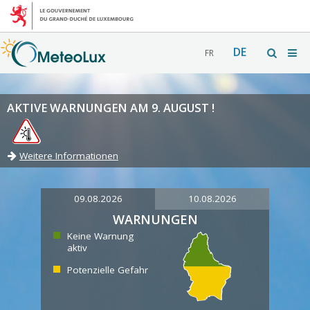
DE
FR
AKTIVE WARNUNGEN AM 9. AUGUST !
Weitere Informationen
09.08.2026
10.08.2026
WARNUNGEN
Keine Warnung
aktiv
Potenzielle Gefahr