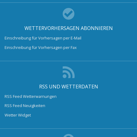
WETTERVORHERSAGEN ABONNIEREN
Einschreibung für Vorhersagen per E-Mail
Einschreibung für Vorhersagen per Fax
RSS UND WETTERDATEN
RSS Feed Wetterwarnungen
RSS Feed Neuigkeiten
Wetter Widget