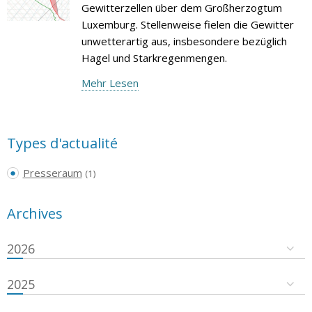
Gewitterzellen über dem Großherzogtum
Luxemburg. Stellenweise fielen die Gewitter
unwetterartig aus, insbesondere bezüglich
Hagel und Starkregenmengen.
Mehr Lesen
Types d'actualité
Presseraum
(1)
Archives
2026
2025