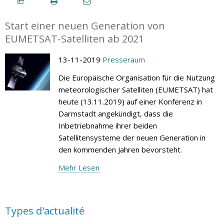
Start einer neuen Generation von
EUMETSAT-Satelliten ab 2021
13-11-2019
Presseraum
Die Europäische Organisation für die Nutzung
meteorologischer Satelliten (EUMETSAT) hat
heute (13.11.2019) auf einer Konferenz in
Darmstadt angekündigt, dass die
Inbetriebnahme ihrer beiden
Satellitensysteme der neuen Generation in
den kommenden Jahren bevorsteht.
Mehr Lesen
Types d'actualité