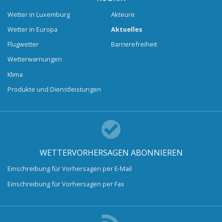
Wetter in Luxemburg
Akteure
Wetter in Europa
Aktuelles
Flugwetter
Barrierefreiheit
Wetterwarnungen
Klima
Produkte und Dienstleistungen
WETTERVORHERSAGEN ABONNIEREN
Einschreibung für Vorhersagen per E-Mail
Einschreibung für Vorhersagen per Fax