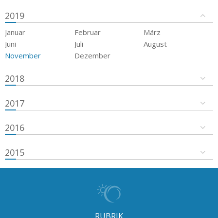
2019
Januar
Februar
März
Juni
Juli
August
November
Dezember
2018
2017
2016
2015
RUBRIK