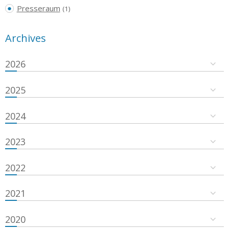
Presseraum
(1)
Archives
2026
2025
2024
2023
2022
2021
2020