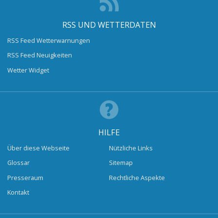
RSS UND WETTERDATEN
RSS Feed Wetterwarnungen
RSS Feed Neuigkeiten
Wetter Widget
HILFE
Über diese Webseite
Nützliche Links
Glossar
Sitemap
Presseraum
Rechtliche Aspekte
Kontakt