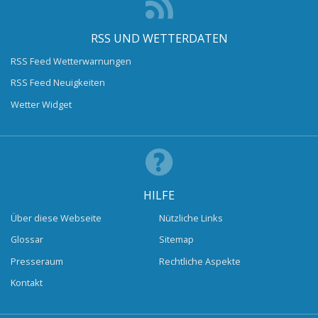
RSS UND WETTERDATEN
RSS Feed Wetterwarnungen
RSS Feed Neuigkeiten
Wetter Widget
HILFE
Über diese Webseite
Nützliche Links
Glossar
Sitemap
Presseraum
Rechtliche Aspekte
Kontakt