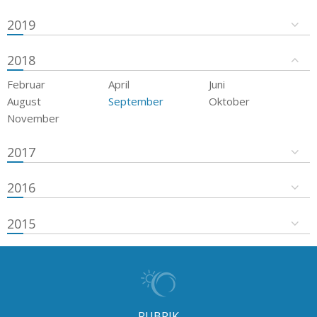
2019
2018
Februar
April
Juni
August
September
Oktober
November
2017
2016
2015
RUBRIK