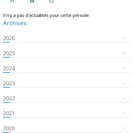
Il n'y a pas d'actualités pour cette période.
Archives
2026
2025
2024
2023
2022
2021
2020