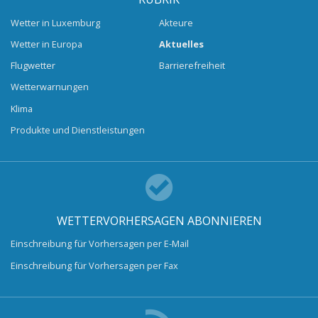
Wetter in Luxemburg
Akteure
Wetter in Europa
Aktuelles
Flugwetter
Barrierefreiheit
Wetterwarnungen
Klima
Produkte und Dienstleistungen
WETTERVORHERSAGEN ABONNIEREN
Einschreibung für Vorhersagen per E-Mail
Einschreibung für Vorhersagen per Fax