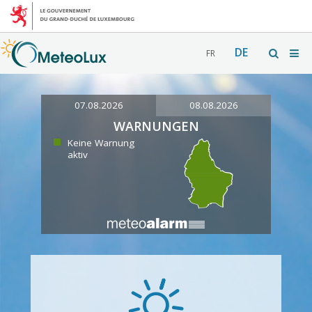
DE
FR
07.08.2026
08.08.2026
WARNUNGEN
Keine Warnung
aktiv