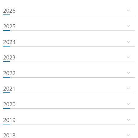
2026
2025
2024
2023
2022
2021
2020
2019
2018