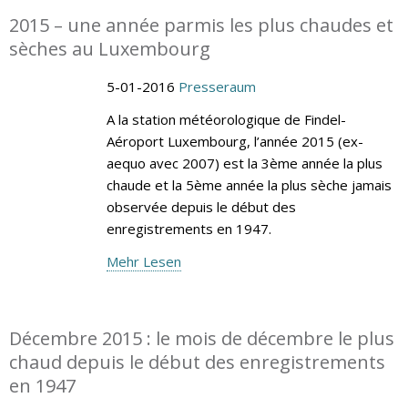
2015 – une année parmis les plus chaudes et
sèches au Luxembourg
5-01-2016
Presseraum
A la station météorologique de Findel-
Aéroport Luxembourg, l’année 2015 (ex-
aequo avec 2007) est la 3ème année la plus
chaude et la 5ème année la plus sèche jamais
observée depuis le début des
enregistrements en 1947.
Mehr Lesen
Décembre 2015 : le mois de décembre le plus
chaud depuis le début des enregistrements
en 1947