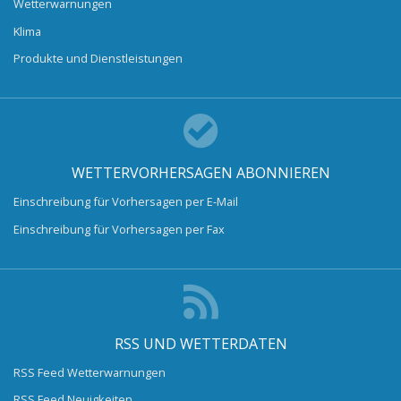
Wetterwarnungen
Klima
Produkte und Dienstleistungen
WETTERVORHERSAGEN ABONNIEREN
Einschreibung für Vorhersagen per E-Mail
Einschreibung für Vorhersagen per Fax
RSS UND WETTERDATEN
RSS Feed Wetterwarnungen
RSS Feed Neuigkeiten