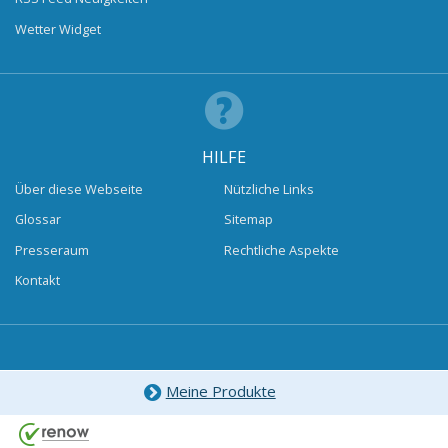
Wetter Widget
HILFE
Über diese Webseite
Nützliche Links
Glossar
Sitemap
Presseraum
Rechtliche Aspekte
Kontakt
Meine Produkte