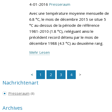
4-01-2016
Presseraum
Avec une température moyenne mensuelle de
6.8 °C, le mois de décembre 2015 se situe 5
°C au-dessus de la période de référence
1981-2010 (1.8 °C), reléguant ainsi le
précédent record détenu par le mois de
décembre 1988 (4.3 °C) au deuxième rang.
Mehr Lesen
1
2
3
4
Nachrichtenart
Presseraum
(8)
Archives