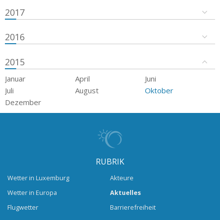
2017
2016
2015
Januar
April
Juni
Juli
August
Oktober
Dezember
RUBRIK
Wetter in Luxemburg
Akteure
Wetter in Europa
Aktuelles
Flugwetter
Barrierefreiheit