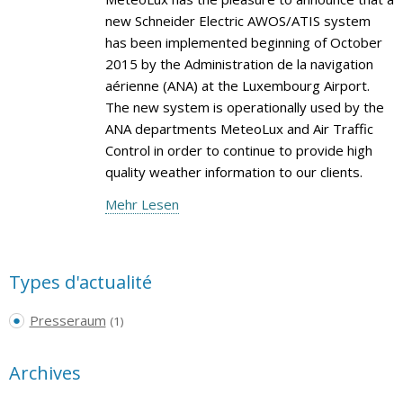
new Schneider Electric AWOS/ATIS system
has been implemented beginning of October
2015 by the Administration de la navigation
aérienne (ANA) at the Luxembourg Airport.
The new system is operationally used by the
ANA departments MeteoLux and Air Traffic
Control in order to continue to provide high
quality weather information to our clients.
Mehr Lesen
Types d'actualité
Presseraum
(1)
Archives