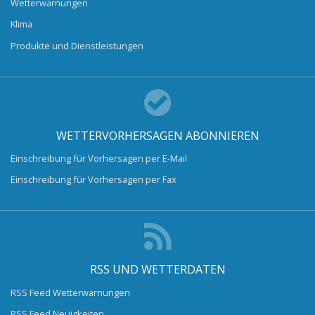
Wetterwarnungen
Klima
Produkte und Dienstleistungen
WETTERVORHERSAGEN ABONNIEREN
Einschreibung für Vorhersagen per E-Mail
Einschreibung für Vorhersagen per Fax
RSS UND WETTERDATEN
RSS Feed Wetterwarnungen
RSS Feed Neuigkeiten