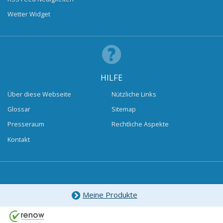
Wetter Widget
HILFE
Über diese Webseite
Nützliche Links
Glossar
Sitemap
Presseraum
Rechtliche Aspekte
Kontakt
Meine Produkte