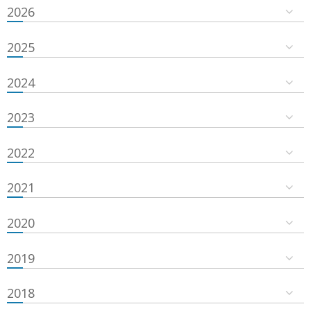
2026
2025
2024
2023
2022
2021
2020
2019
2018