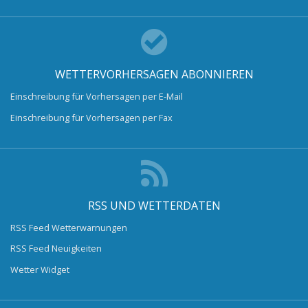
WETTERVORHERSAGEN ABONNIEREN
Einschreibung für Vorhersagen per E-Mail
Einschreibung für Vorhersagen per Fax
RSS UND WETTERDATEN
RSS Feed Wetterwarnungen
RSS Feed Neuigkeiten
Wetter Widget