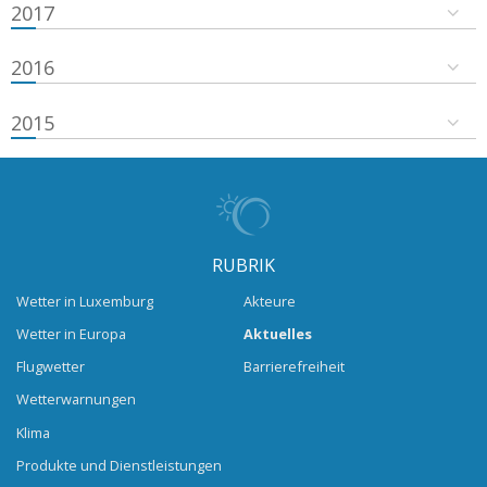
2017
2016
2015
RUBRIK
Wetter in Luxemburg
Akteure
Wetter in Europa
Aktuelles
Flugwetter
Barrierefreiheit
Wetterwarnungen
Klima
Produkte und Dienstleistungen