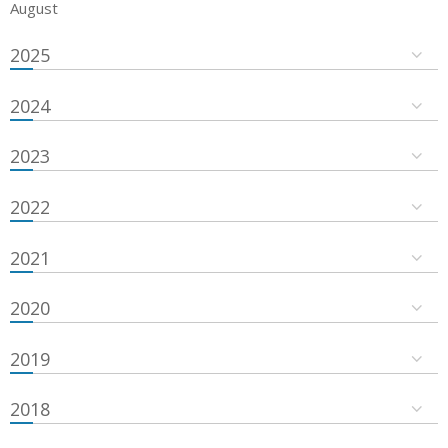
August
2025
2024
2023
2022
2021
2020
2019
2018