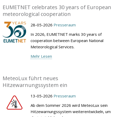
EUMETNET celebrates 30 years of European
meteorological cooperation
28-05-2026
Presseraum
In 2026, EUMETNET marks 30 years of
cooperation between European National
Meteorological Services.
Mehr Lesen
MeteoLux führt neues
Hitzewarnungssystem ein
13-05-2026
Presseraum
Ab dem Sommer 2026 wird MeteoLux sein
Hitzewarnungssystem weiterentwickeln, um