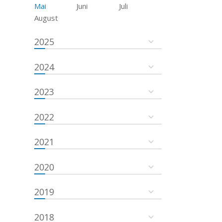
Mai
Juni
Juli
August
2025
2024
2023
2022
2021
2020
2019
2018