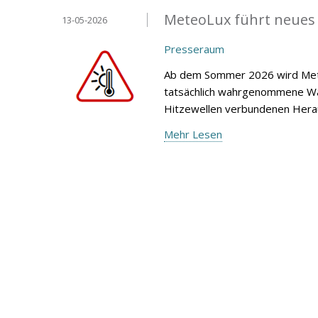
MeteoLux führt neues
13-05-2026
Presseraum
Ab dem Sommer 2026 wird Mete
tatsächlich wahrgenommene Wär
Hitzewellen verbundenen Heraus
Mehr Lesen