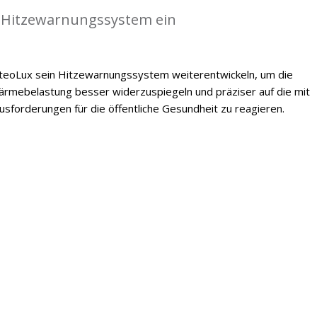
 Hitzewarnungssystem ein
oLux sein Hitzewarnungssystem weiterentwickeln, um die
mebelastung besser widerzuspiegeln und präziser auf die mit
forderungen für die öffentliche Gesundheit zu reagieren.