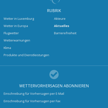
RUBRIK
Wetter in Luxemburg
Akteure
Wetter in Europa
Aktuelles
Flugwetter
Barrierefreiheit
Wetterwarnungen
Klima
Produkte und Dienstleistungen
WETTERVORHERSAGEN ABONNIEREN
Einschreibung für Vorhersagen per E-Mail
Einschreibung für Vorhersagen per Fax