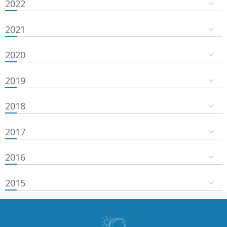
2022
2021
2020
2019
2018
2017
2016
2015