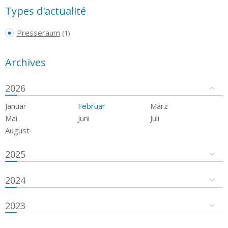
Types d'actualité
Presseraum
(1)
Archives
2026
Januar
Februar
März
Mai
Juni
Juli
August
2025
2024
2023