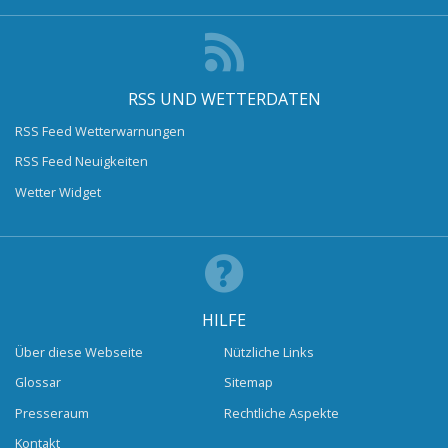
RSS UND WETTERDATEN
RSS Feed Wetterwarnungen
RSS Feed Neuigkeiten
Wetter Widget
HILFE
Über diese Webseite
Nützliche Links
Glossar
Sitemap
Presseraum
Rechtliche Aspekte
Kontakt