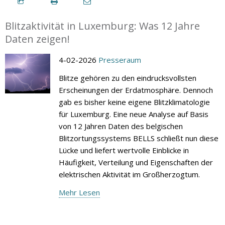
Blitzaktivität in Luxemburg: Was 12 Jahre
Daten zeigen!
4-02-2026
Presseraum
Blitze gehören zu den eindrucksvollsten
Erscheinungen der Erdatmosphäre. Dennoch
gab es bisher keine eigene Blitzklimatologie
für Luxemburg. Eine neue Analyse auf Basis
von 12 Jahren Daten des belgischen
Blitzortungssystems BELLS schließt nun diese
Lücke und liefert wertvolle Einblicke in
Häufigkeit, Verteilung und Eigenschaften der
elektrischen Aktivität im Großherzogtum.
Mehr Lesen