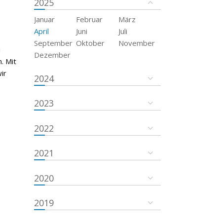
2025
Januar
Februar
März
April
Juni
Juli
September
Oktober
November
i
Dezember
. Mit
ir
2024
2023
2022
2021
2020
2019