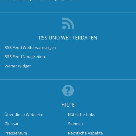
RSS UND WETTERDATEN
RSS Feed Wetterwarnungen
RSS Feed Neuigkeiten
Wetter Widget
HILFE
Über diese Webseite
Nützliche Links
Glossar
Sitemap
Presseraum
Rechtliche Aspekte