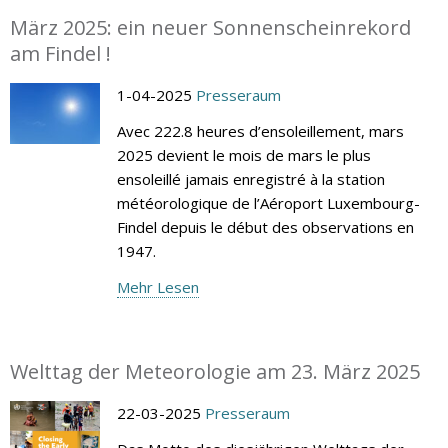
März 2025: ein neuer Sonnenscheinrekord
am Findel !
1-04-2025
Presseraum
Avec 222.8 heures d’ensoleillement, mars
2025 devient le mois de mars le plus
ensoleillé jamais enregistré à la station
météorologique de l’Aéroport Luxembourg-
Findel depuis le début des observations en
1947.
Mehr Lesen
Welttag der Meteorologie am 23. März 2025
22-03-2025
Presseraum