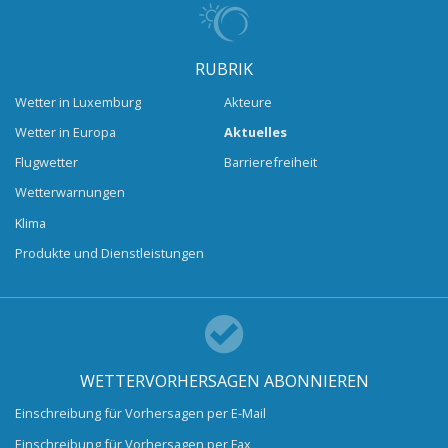
RUBRIK
Wetter in Luxemburg
Akteure
Wetter in Europa
Aktuelles
Flugwetter
Barrierefreiheit
Wetterwarnungen
Klima
Produkte und Dienstleistungen
WETTERVORHERSAGEN ABONNIEREN
Einschreibung für Vorhersagen per E-Mail
Einschreibung für Vorhersagen per Fax