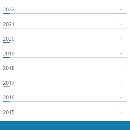
2022
2021
2020
2019
2018
2017
2016
2015