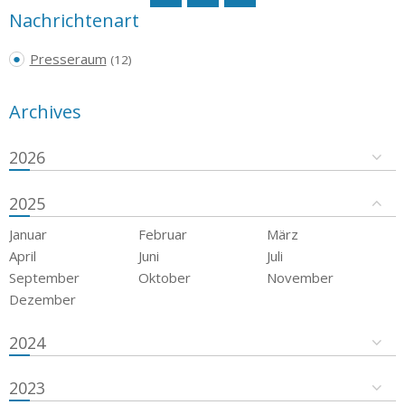
Nachrichtenart
Presseraum
(12)
Archives
2026
2025
Januar
Februar
März
April
Juni
Juli
September
Oktober
November
Dezember
2024
2023