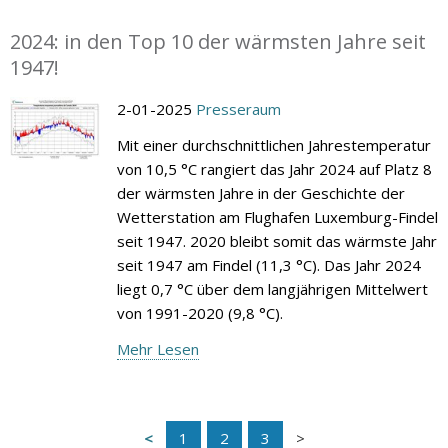
2024: in den Top 10 der wärmsten Jahre seit
1947!
2-01-2025
Presseraum
Mit einer durchschnittlichen Jahrestemperatur
von 10,5 °C rangiert das Jahr 2024 auf Platz 8
der wärmsten Jahre in der Geschichte der
Wetterstation am Flughafen Luxemburg-Findel
seit 1947. 2020 bleibt somit das wärmste Jahr
seit 1947 am Findel (11,3 °C). Das Jahr 2024
liegt 0,7 °C über dem langjährigen Mittelwert
von 1991-2020 (9,8 °C).
Mehr Lesen
1
2
3