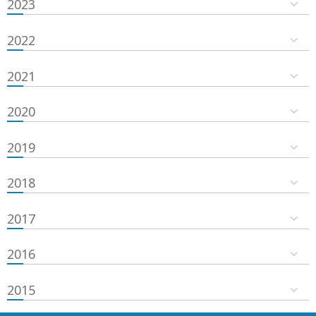
2023
2022
2021
2020
2019
2018
2017
2016
2015