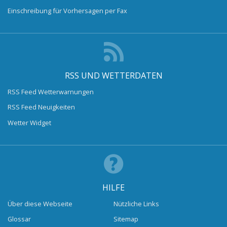
Einschreibung für Vorhersagen per Fax
RSS UND WETTERDATEN
RSS Feed Wetterwarnungen
RSS Feed Neuigkeiten
Wetter Widget
HILFE
Über diese Webseite
Nützliche Links
Glossar
Sitemap