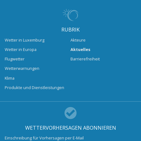
RUBRIK
Wetter in Luxemburg
Akteure
Wetter in Europa
Aktuelles
Flugwetter
Barrierefreiheit
Wetterwarnungen
Klima
Produkte und Dienstleistungen
WETTERVORHERSAGEN ABONNIEREN
Einschreibung für Vorhersagen per E-Mail