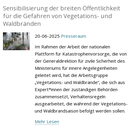
Sensibilisierung der breiten Öffentlichkeit
für die Gefahren von Vegetations- und
Waldbränden
20-06-2025
Presseraum
Im Rahmen der Arbeit der nationalen
Plattform für Katastrophenvorsorge, die von
der Generaldirektion für zivile Sicherheit des
Ministeriums für innere Angelegenheiten
geleitet wird, hat die Arbeitsgruppe
„Vegetations- und Waldbrände“, die sich aus
Expert*innen der zuständigen Behörden
zusammensetzt, Verhaltensregeln
ausgearbeitet, die während der Vegetations-
und Waldbrandsaison befolgt werden sollen.
Mehr Lesen