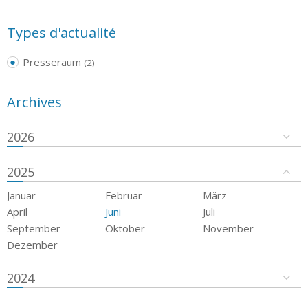
Types d'actualité
Presseraum
(2)
Archives
2026
2025
Januar
Februar
März
April
Juni
Juli
September
Oktober
November
Dezember
2024