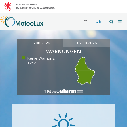
DE
FR
06.08.2026
07.08.2026
WARNUNGEN
Keine Warnung
aktiv