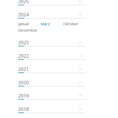
2025
2024
Januar
März
Oktober
Dezember
2023
2022
2021
2020
2019
2018