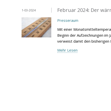
Februar 2024: Der wärm
1-03-2024
Presseraum
Mit einer Monatsmitteltemperat
Beginn der Aufzeichnungen im 
verweist damit den bisherigen 
Mehr Lesen