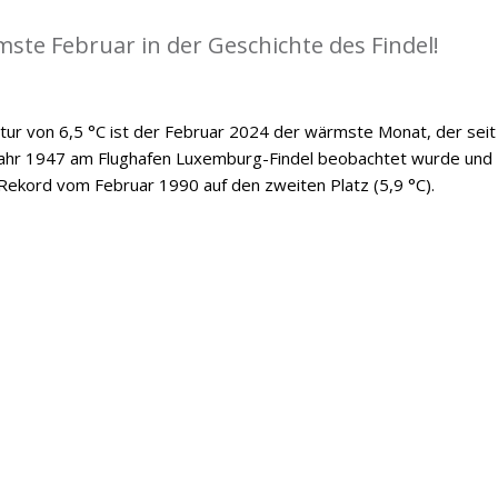
ste Februar in der Geschichte des Findel!
ur von 6,5 °C ist der Februar 2024 der wärmste Monat, der seit
Jahr 1947 am Flughafen Luxemburg-Findel beobachtet wurde und
Rekord vom Februar 1990 auf den zweiten Platz (5,9 °C).